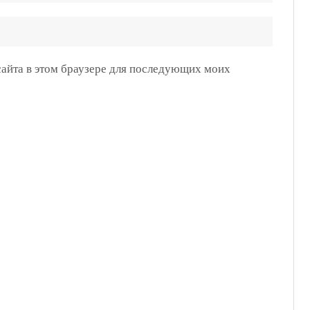
 сайта в этом браузере для последующих моих