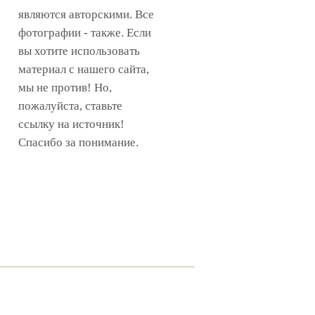
являются авторскими. Все
фотографии - также. Если
вы хотите использовать
материал с нашего сайта,
мы не против! Но,
пожалуйста, ставьте
ссылку на источник!
Спасибо за понимание.