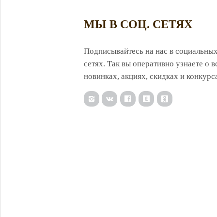
МЫ В СОЦ. СЕТЯХ
Подписывайтесь на нас в социальны
сетях. Так вы оперативно узнаете о в
новинках, акциях, скидках и конкурс