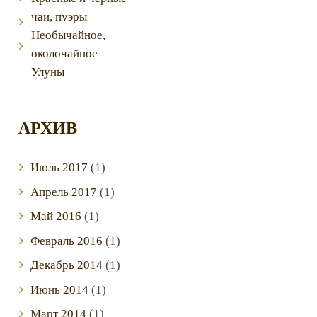
чаи, пуэры
Необычайное,
околочайное
Улуны
АРХИВ
Июль
2017
(1)
Апрель
2017
(1)
Май
2016
(1)
Февраль
2016
(1)
Декабрь
2014
(1)
Июнь
2014
(1)
Март
2014
(1)