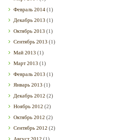
Февраль
2014
(1)
Декабрь
2013
(1)
Октябрь
2013
(1)
Сентябрь
2013
(1)
Май
2013
(1)
Март
2013
(1)
Февраль
2013
(1)
Январь
2013
(1)
Декабрь
2012
(2)
Ноябрь
2012
(2)
Октябрь
2012
(2)
Сентябрь
2012
(2)
Август
2012
(1)