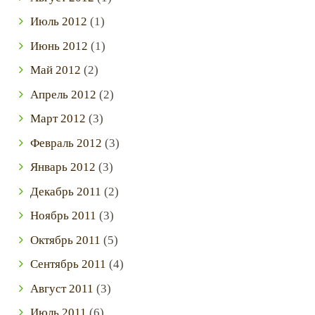
Июль
2012
(1)
Июнь
2012
(1)
Май
2012
(2)
Апрель
2012
(2)
Март
2012
(3)
Февраль
2012
(3)
Январь
2012
(3)
Декабрь
2011
(2)
Ноябрь
2011
(3)
Октябрь
2011
(5)
Сентябрь
2011
(4)
Август
2011
(3)
Июль
2011
(6)