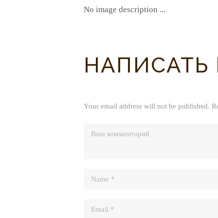
No image description ...
НАПИСАТЬ
Your email address will not be published. R