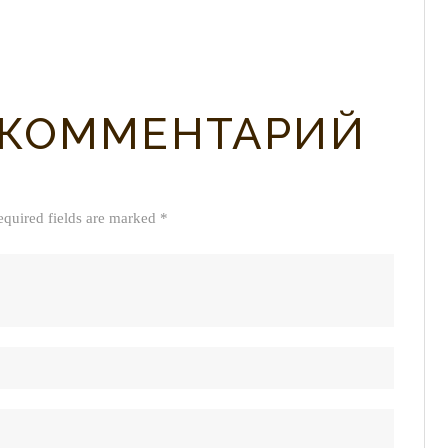
 КОММЕНТАРИЙ
equired fields are marked *