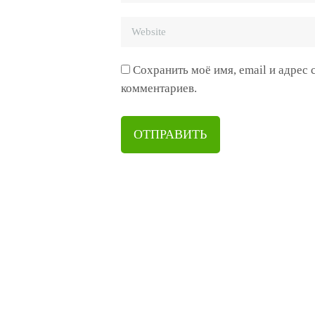
Сохранить моё имя, email и адрес
комментариев.