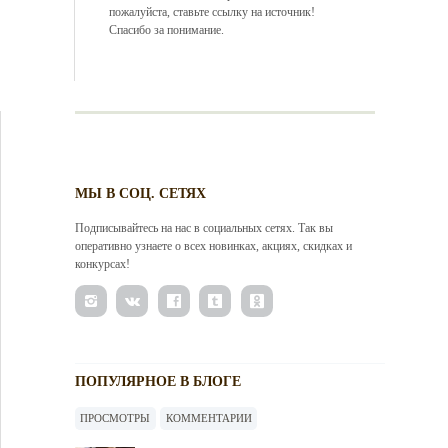
пожалуйста, ставьте ссылку на источник!
Спасибо за понимание.
МЫ В СОЦ. СЕТЯХ
Подписывайтесь на нас в социальных сетях. Так вы
оперативно узнаете о всех новинках, акциях, скидках и
конкурсах!
ПОПУЛЯРНОЕ В БЛОГЕ
ПРОСМОТРЫ
КОММЕНТАРИИ