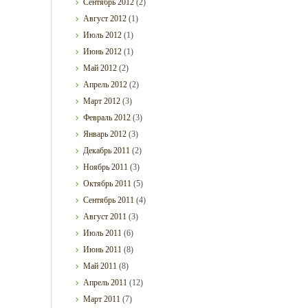
Сентябрь
2012
(2)
Август
2012
(1)
Июль
2012
(1)
Июнь
2012
(1)
Май
2012
(2)
Апрель
2012
(2)
Март
2012
(3)
Февраль
2012
(3)
Январь
2012
(3)
Декабрь
2011
(2)
Ноябрь
2011
(3)
Октябрь
2011
(5)
Сентябрь
2011
(4)
Август
2011
(3)
Июль
2011
(6)
Июнь
2011
(8)
Май
2011
(8)
Апрель
2011
(12)
Март
2011
(7)