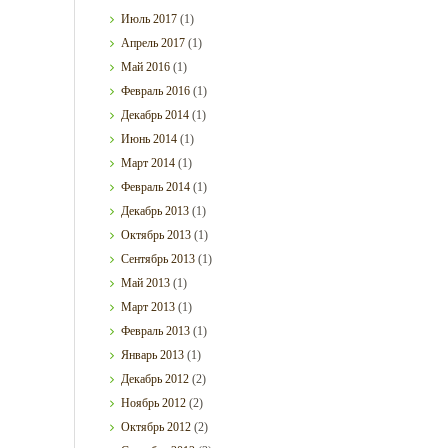
Июль
2017
(1)
Апрель
2017
(1)
Май
2016
(1)
Февраль
2016
(1)
Декабрь
2014
(1)
Июнь
2014
(1)
Март
2014
(1)
Февраль
2014
(1)
Декабрь
2013
(1)
Октябрь
2013
(1)
Сентябрь
2013
(1)
Май
2013
(1)
Март
2013
(1)
Февраль
2013
(1)
Январь
2013
(1)
Декабрь
2012
(2)
Ноябрь
2012
(2)
Октябрь
2012
(2)