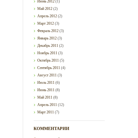
Июнь
2012
(1)
Май
2012
(2)
Апрель
2012
(2)
Март
2012
(3)
Февраль
2012
(3)
Январь
2012
(3)
Декабрь
2011
(2)
Ноябрь
2011
(3)
Октябрь
2011
(5)
Сентябрь
2011
(4)
Август
2011
(3)
Июль
2011
(6)
Июнь
2011
(8)
Май
2011
(8)
Апрель
2011
(12)
Март
2011
(7)
КОММЕНТАРИИ