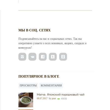
МЫ В СОЦ. СЕТЯХ
Подписывайтесь на нас в социальных сетях. Так вы
оперативно узнаете о всех новинках, акциях, скидках и
конкурсах!
ПОПУЛЯРНОЕ В БЛОГЕ
ПРОСМОТРЫ
КОММЕНТАРИИ
Матча. Японский порошковый чай
08.07.2017
by
puer
40690