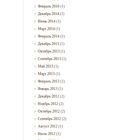
Февраль
2016
(1)
Декабрь
2014
(1)
Июнь
2014
(1)
Март
2014
(1)
Февраль
2014
(1)
Декабрь
2013
(1)
Октябрь
2013
(1)
Сентябрь
2013
(1)
Май
2013
(1)
Март
2013
(1)
Февраль
2013
(1)
Январь
2013
(1)
Декабрь
2012
(2)
Ноябрь
2012
(2)
Октябрь
2012
(2)
Сентябрь
2012
(2)
Август
2012
(1)
Июль
2012
(1)