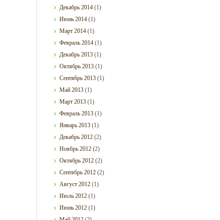
Декабрь
2014
(1)
Июнь
2014
(1)
Март
2014
(1)
Февраль
2014
(1)
Декабрь
2013
(1)
Октябрь
2013
(1)
Сентябрь
2013
(1)
Май
2013
(1)
Март
2013
(1)
Февраль
2013
(1)
Январь
2013
(1)
Декабрь
2012
(2)
Ноябрь
2012
(2)
Октябрь
2012
(2)
Сентябрь
2012
(2)
Август
2012
(1)
Июль
2012
(1)
Июнь
2012
(1)
Май
2012
(2)