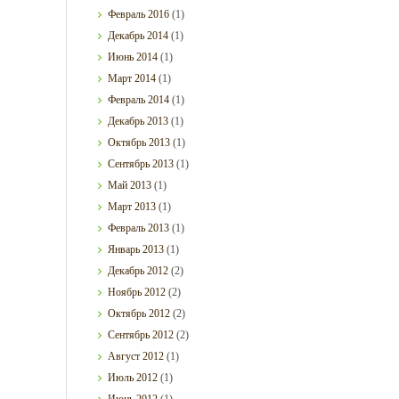
Февраль
2016
(1)
Декабрь
2014
(1)
Июнь
2014
(1)
Март
2014
(1)
Февраль
2014
(1)
Декабрь
2013
(1)
Октябрь
2013
(1)
Сентябрь
2013
(1)
Май
2013
(1)
Март
2013
(1)
Февраль
2013
(1)
Январь
2013
(1)
Декабрь
2012
(2)
Ноябрь
2012
(2)
Октябрь
2012
(2)
Сентябрь
2012
(2)
Август
2012
(1)
Июль
2012
(1)
Июнь
2012
(1)