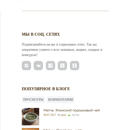
МЫ В СОЦ. СЕТЯХ
Подписывайтесь на нас в социальных сетях. Так вы
оперативно узнаете о всех новинках, акциях, скидках и
конкурсах!
ПОПУЛЯРНОЕ В БЛОГЕ
ПРОСМОТРЫ
КОММЕНТАРИИ
Матча. Японский порошковый чай
08.07.2017
by
puer
40709