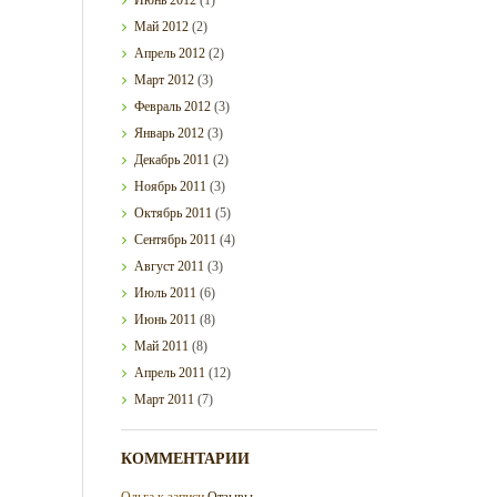
Май
2012
(2)
Апрель
2012
(2)
Март
2012
(3)
Февраль
2012
(3)
Январь
2012
(3)
Декабрь
2011
(2)
Ноябрь
2011
(3)
Октябрь
2011
(5)
Сентябрь
2011
(4)
Август
2011
(3)
Июль
2011
(6)
Июнь
2011
(8)
Май
2011
(8)
Апрель
2011
(12)
Март
2011
(7)
КОММЕНТАРИИ
Ольга
к записи
Отзывы