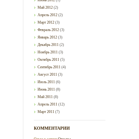
Май
2012
(2)
Апрель
2012
(2)
Март
2012
(3)
Февраль
2012
(3)
Январь
2012
(3)
Декабрь
2011
(2)
Ноябрь
2011
(3)
Октябрь
2011
(5)
Сентябрь
2011
(4)
Август
2011
(3)
Июль
2011
(6)
Июнь
2011
(8)
Май
2011
(8)
Апрель
2011
(12)
Март
2011
(7)
КОММЕНТАРИИ
Ольга
к записи
Отзывы