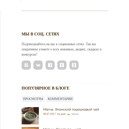
МЫ В СОЦ. СЕТЯХ
Подписывайтесь на нас в социальных сетях. Так вы
оперативно узнаете о всех новинках, акциях, скидках и
конкурсах!
ПОПУЛЯРНОЕ В БЛОГЕ
ПРОСМОТРЫ
КОММЕНТАРИИ
Матча. Японский порошковый чай
08.07.2017
by
puer
40650