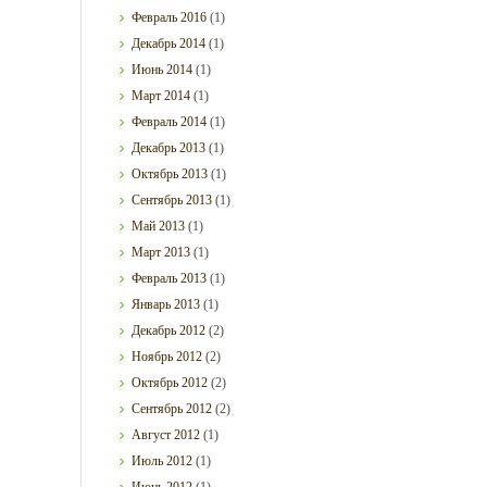
Февраль
2016
(1)
Декабрь
2014
(1)
Июнь
2014
(1)
Март
2014
(1)
Февраль
2014
(1)
Декабрь
2013
(1)
Октябрь
2013
(1)
Сентябрь
2013
(1)
Май
2013
(1)
Март
2013
(1)
Февраль
2013
(1)
Январь
2013
(1)
Декабрь
2012
(2)
Ноябрь
2012
(2)
Октябрь
2012
(2)
Сентябрь
2012
(2)
Август
2012
(1)
Июль
2012
(1)
Июнь
2012
(1)