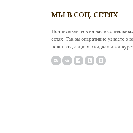
МЫ В СОЦ. СЕТЯХ
Подписывайтесь на нас в социальны
сетях. Так вы оперативно узнаете о в
новинках, акциях, скидках и конкурс