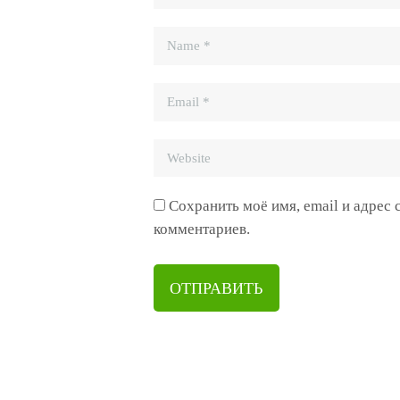
Сохранить моё имя, email и адрес
комментариев.