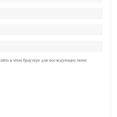
 сайта в этом браузере для последующих моих