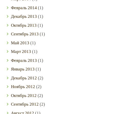
Февраль
2014
(1)
Декабрь
2013
(1)
Октябрь
2013
(1)
Сентябрь
2013
(1)
Май
2013
(1)
Март
2013
(1)
Февраль
2013
(1)
Январь
2013
(1)
Декабрь
2012
(2)
Ноябрь
2012
(2)
Октябрь
2012
(2)
Сентябрь
2012
(2)
Август
2012
(1)