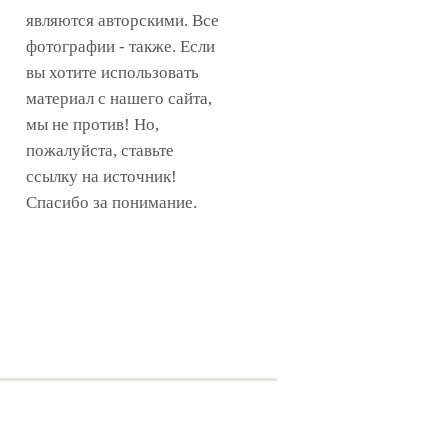
являются авторскими. Все
фотографии - также. Если
вы хотите использовать
материал с нашего сайта,
мы не против! Но,
пожалуйста, ставьте
ссылку на источник!
Спасибо за понимание.