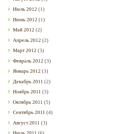
Июль
2012
(1)
Июнь
2012
(1)
Май
2012
(2)
Апрель
2012
(2)
Март
2012
(3)
Февраль
2012
(3)
Январь
2012
(3)
Декабрь
2011
(2)
Ноябрь
2011
(3)
Октябрь
2011
(5)
Сентябрь
2011
(4)
Август
2011
(3)
Июль
2011
(6)