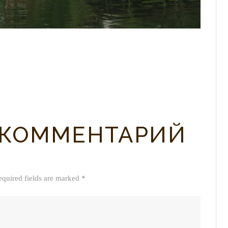
 КОММЕНТАРИЙ
equired fields are marked *