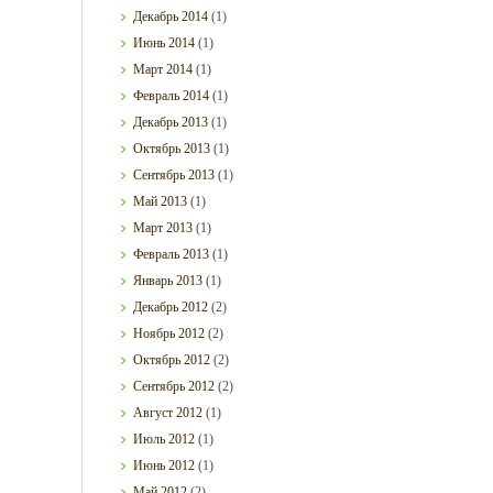
Декабрь
2014
(1)
Июнь
2014
(1)
Март
2014
(1)
Февраль
2014
(1)
Декабрь
2013
(1)
Октябрь
2013
(1)
Сентябрь
2013
(1)
Май
2013
(1)
Март
2013
(1)
Февраль
2013
(1)
Январь
2013
(1)
Декабрь
2012
(2)
Ноябрь
2012
(2)
Октябрь
2012
(2)
Сентябрь
2012
(2)
Август
2012
(1)
Июль
2012
(1)
Июнь
2012
(1)
Май
2012
(2)