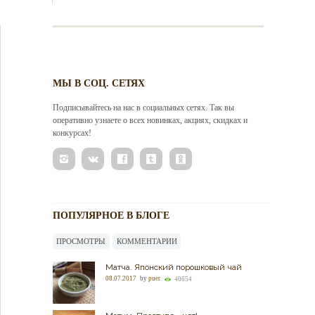
МЫ В СОЦ. СЕТЯХ
Подписывайтесь на нас в социальных сетях. Так вы
оперативно узнаете о всех новинках, акциях, скидках и
конкурсах!
ПОПУЛЯРНОЕ В БЛОГЕ
ПРОСМОТРЫ
КОММЕНТАРИИ
Матча. Японский порошковый чай
08.07.2017
by
puer
40654