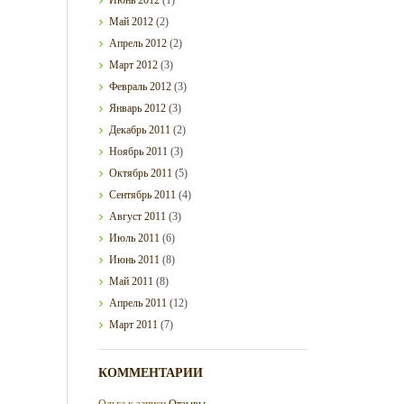
Май
2012
(2)
Апрель
2012
(2)
Март
2012
(3)
Февраль
2012
(3)
Январь
2012
(3)
Декабрь
2011
(2)
Ноябрь
2011
(3)
Октябрь
2011
(5)
Сентябрь
2011
(4)
Август
2011
(3)
Июль
2011
(6)
Июнь
2011
(8)
Май
2011
(8)
Апрель
2011
(12)
Март
2011
(7)
КОММЕНТАРИИ
Ольга
к записи
Отзывы