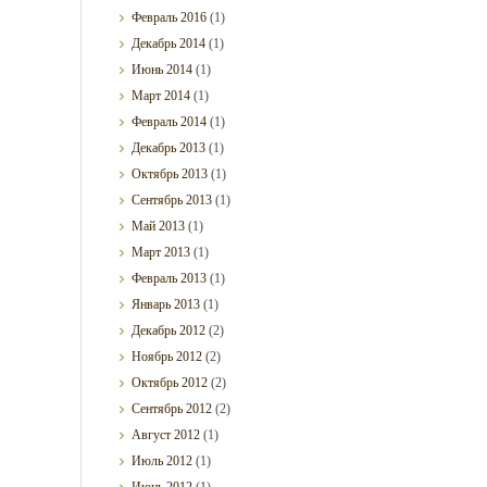
Февраль
2016
(1)
Декабрь
2014
(1)
Июнь
2014
(1)
Март
2014
(1)
Февраль
2014
(1)
Декабрь
2013
(1)
Октябрь
2013
(1)
Сентябрь
2013
(1)
Май
2013
(1)
Март
2013
(1)
Февраль
2013
(1)
Январь
2013
(1)
Декабрь
2012
(2)
Ноябрь
2012
(2)
Октябрь
2012
(2)
Сентябрь
2012
(2)
Август
2012
(1)
Июль
2012
(1)
Июнь
2012
(1)