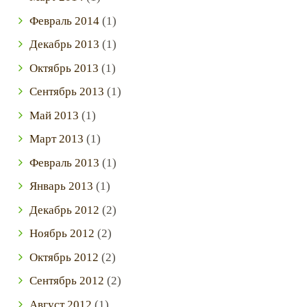
Февраль
2014
(1)
Декабрь
2013
(1)
Октябрь
2013
(1)
Сентябрь
2013
(1)
Май
2013
(1)
Март
2013
(1)
Февраль
2013
(1)
Январь
2013
(1)
Декабрь
2012
(2)
Ноябрь
2012
(2)
Октябрь
2012
(2)
Сентябрь
2012
(2)
Август
2012
(1)