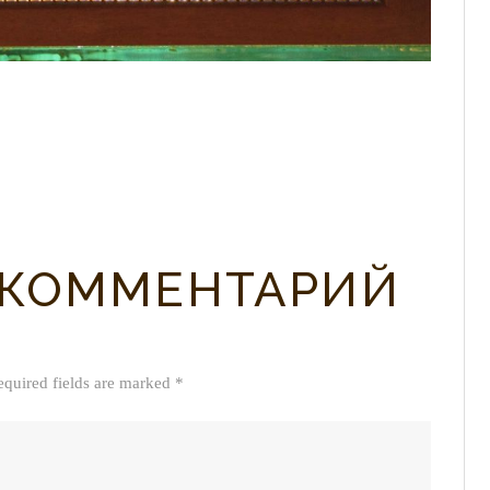
 КОММЕНТАРИЙ
equired fields are marked *