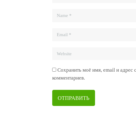
Сохранить моё имя, email и адрес
комментариев.