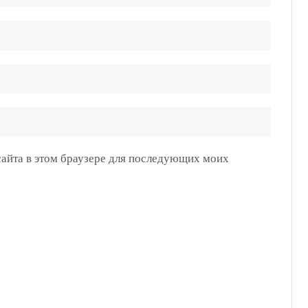
 сайта в этом браузере для последующих моих