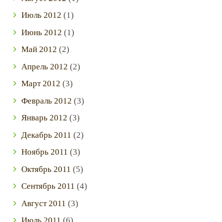
Июль
2012
(1)
Июнь
2012
(1)
Май
2012
(2)
Апрель
2012
(2)
Март
2012
(3)
Февраль
2012
(3)
Январь
2012
(3)
Декабрь
2011
(2)
Ноябрь
2011
(3)
Октябрь
2011
(5)
Сентябрь
2011
(4)
Август
2011
(3)
Июль
2011
(6)