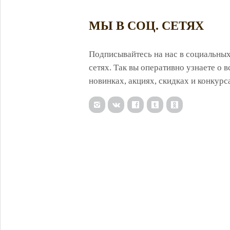
МЫ В СОЦ. СЕТЯХ
Подписывайтесь на нас в социальны
сетях. Так вы оперативно узнаете о в
новинках, акциях, скидках и конкурс