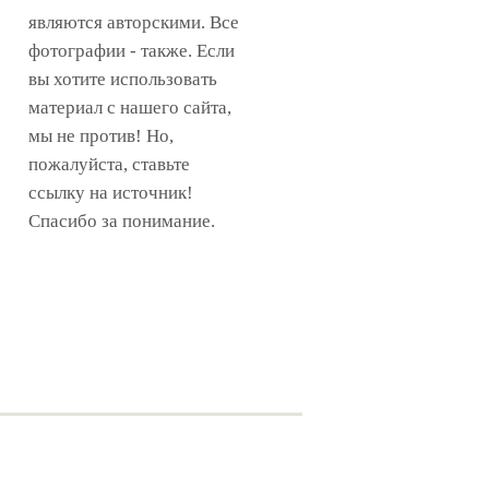
являются авторскими. Все
фотографии - также. Если
вы хотите использовать
материал с нашего сайта,
мы не против! Но,
пожалуйста, ставьте
ссылку на источник!
Спасибо за понимание.