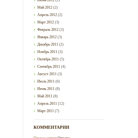
Май
2012
(2)
Апрель
2012
(2)
Март
2012
(3)
Февраль
2012
(3)
Январь
2012
(3)
Декабрь
2011
(2)
Ноябрь
2011
(3)
Октябрь
2011
(5)
Сентябрь
2011
(4)
Август
2011
(3)
Июль
2011
(6)
Июнь
2011
(8)
Май
2011
(8)
Апрель
2011
(12)
Март
2011
(7)
КОММЕНТАРИИ
Ольга
к записи
Отзывы