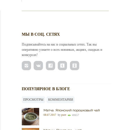
МЫ В СОЦ. СЕТЯХ
Подписывайтесь на нас в социальных сетях. Так вы
оперативно узнаете о всех новинках, акциях, скидках и
конкурсах!
ПОПУЛЯРНОЕ В БЛОГЕ
ПРОСМОТРЫ
КОММЕНТАРИИ
Матча. Японский порошковый чай
08.07.2017
by
puer
40657