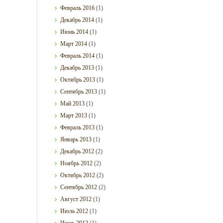
Февраль
2016
(1)
Декабрь
2014
(1)
Июнь
2014
(1)
Март
2014
(1)
Февраль
2014
(1)
Декабрь
2013
(1)
Октябрь
2013
(1)
Сентябрь
2013
(1)
Май
2013
(1)
Март
2013
(1)
Февраль
2013
(1)
Январь
2013
(1)
Декабрь
2012
(2)
Ноябрь
2012
(2)
Октябрь
2012
(2)
Сентябрь
2012
(2)
Август
2012
(1)
Июль
2012
(1)
Июнь
2012
(1)