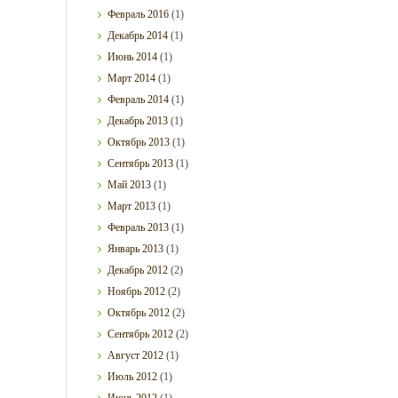
Февраль
2016
(1)
Декабрь
2014
(1)
Июнь
2014
(1)
Март
2014
(1)
Февраль
2014
(1)
Декабрь
2013
(1)
Октябрь
2013
(1)
Сентябрь
2013
(1)
Май
2013
(1)
Март
2013
(1)
Февраль
2013
(1)
Январь
2013
(1)
Декабрь
2012
(2)
Ноябрь
2012
(2)
Октябрь
2012
(2)
Сентябрь
2012
(2)
Август
2012
(1)
Июль
2012
(1)
Июнь
2012
(1)