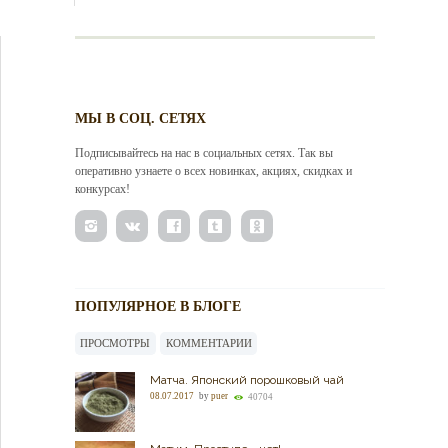
МЫ В СОЦ. СЕТЯХ
Подписывайтесь на нас в социальных сетях. Так вы
оперативно узнаете о всех новинках, акциях, скидках и
конкурсах!
ПОПУЛЯРНОЕ В БЛОГЕ
ПРОСМОТРЫ
КОММЕНТАРИИ
Матча. Японский порошковый чай
08.07.2017
by
puer
40704