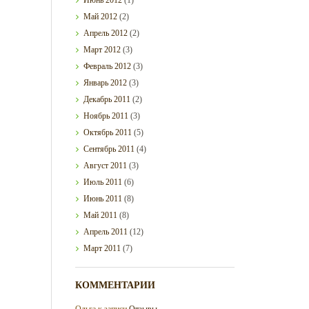
Май
2012
(2)
Апрель
2012
(2)
Март
2012
(3)
Февраль
2012
(3)
Январь
2012
(3)
Декабрь
2011
(2)
Ноябрь
2011
(3)
Октябрь
2011
(5)
Сентябрь
2011
(4)
Август
2011
(3)
Июль
2011
(6)
Июнь
2011
(8)
Май
2011
(8)
Апрель
2011
(12)
Март
2011
(7)
КОММЕНТАРИИ
Ольга
к записи
Отзывы