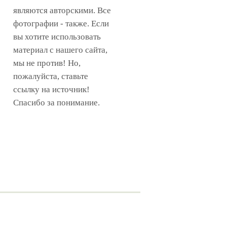
являются авторскими. Все
фотографии - также. Если
вы хотите использовать
материал с нашего сайта,
мы не против! Но,
пожалуйста, ставьте
ссылку на источник!
Спасибо за понимание.