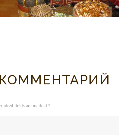
 КОММЕНТАРИЙ
equired fields are marked *