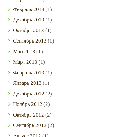
Февраль
2014
(1)
Декабрь
2013
(1)
Октябрь
2013
(1)
Сентябрь
2013
(1)
Май
2013
(1)
Март
2013
(1)
Февраль
2013
(1)
Январь
2013
(1)
Декабрь
2012
(2)
Ноябрь
2012
(2)
Октябрь
2012
(2)
Сентябрь
2012
(2)
Август
2012
(1)