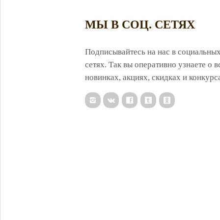
МЫ В СОЦ. СЕТЯХ
Подписывайтесь на нас в социальны
сетях. Так вы оперативно узнаете о в
новинках, акциях, скидках и конкурс