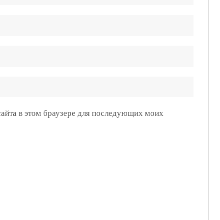
 сайта в этом браузере для последующих моих