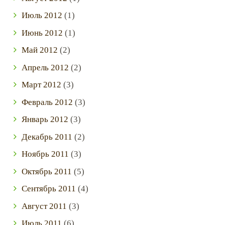
Июль
2012
(1)
Июнь
2012
(1)
Май
2012
(2)
Апрель
2012
(2)
Март
2012
(3)
Февраль
2012
(3)
Январь
2012
(3)
Декабрь
2011
(2)
Ноябрь
2011
(3)
Октябрь
2011
(5)
Сентябрь
2011
(4)
Август
2011
(3)
Июль
2011
(6)