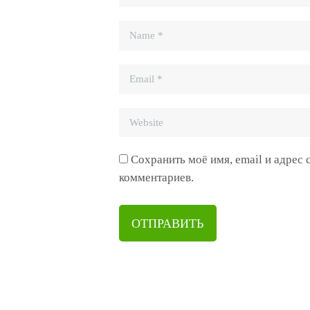
Сохранить моё имя, email и адрес
комментариев.