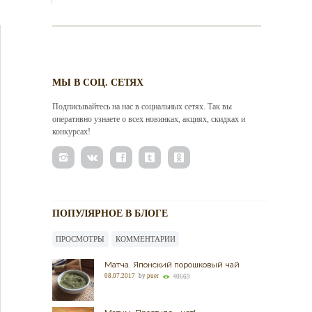
МЫ В СОЦ. СЕТЯХ
Подписывайтесь на нас в социальных сетях. Так вы
оперативно узнаете о всех новинках, акциях, скидках и
конкурсах!
ПОПУЛЯРНОЕ В БЛОГЕ
ПРОСМОТРЫ
КОММЕНТАРИИ
Матча. Японский порошковый чай
08.07.2017
by
puer
40669