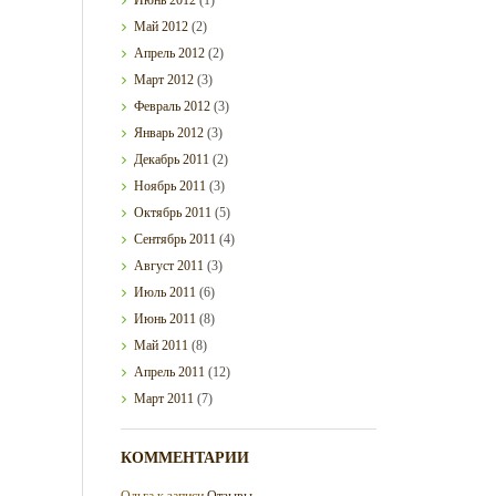
Май
2012
(2)
Апрель
2012
(2)
Март
2012
(3)
Февраль
2012
(3)
Январь
2012
(3)
Декабрь
2011
(2)
Ноябрь
2011
(3)
Октябрь
2011
(5)
Сентябрь
2011
(4)
Август
2011
(3)
Июль
2011
(6)
Июнь
2011
(8)
Май
2011
(8)
Апрель
2011
(12)
Март
2011
(7)
КОММЕНТАРИИ
Ольга
к записи
Отзывы