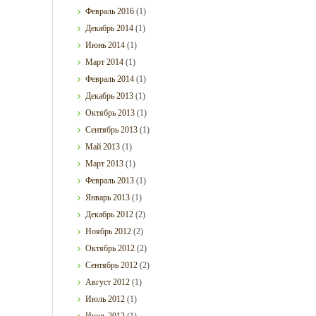
Февраль
2016
(1)
Декабрь
2014
(1)
Июнь
2014
(1)
Март
2014
(1)
Февраль
2014
(1)
Декабрь
2013
(1)
Октябрь
2013
(1)
Сентябрь
2013
(1)
Май
2013
(1)
Март
2013
(1)
Февраль
2013
(1)
Январь
2013
(1)
Декабрь
2012
(2)
Ноябрь
2012
(2)
Октябрь
2012
(2)
Сентябрь
2012
(2)
Август
2012
(1)
Июль
2012
(1)
Июнь
2012
(1)