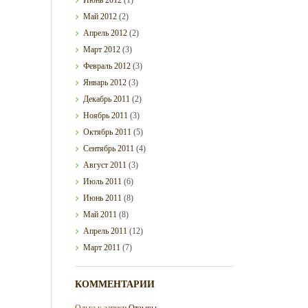
Май
2012
(2)
Апрель
2012
(2)
Март
2012
(3)
Февраль
2012
(3)
Январь
2012
(3)
Декабрь
2011
(2)
Ноябрь
2011
(3)
Октябрь
2011
(5)
Сентябрь
2011
(4)
Август
2011
(3)
Июль
2011
(6)
Июнь
2011
(8)
Май
2011
(8)
Апрель
2011
(12)
Март
2011
(7)
КОММЕНТАРИИ
Ольга
к записи
Отзывы