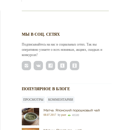
МЫ В СОЦ. СЕТЯХ
Подписывайтесь на нас в социальных сетях. Так вы
оперативно узнаете о всех новинках, акциях, скидках и
конкурсах!
ПОПУЛЯРНОЕ В БЛОГЕ
ПРОСМОТРЫ
КОММЕНТАРИИ
Матча. Японский порошковый чай
08.07.2017
by
puer
40580