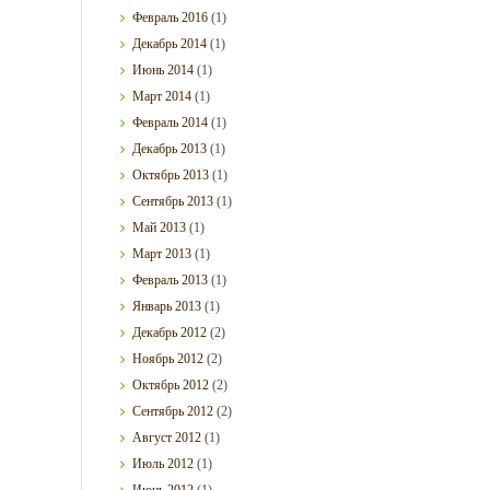
Февраль
2016
(1)
Декабрь
2014
(1)
Июнь
2014
(1)
Март
2014
(1)
Февраль
2014
(1)
Декабрь
2013
(1)
Октябрь
2013
(1)
Сентябрь
2013
(1)
Май
2013
(1)
Март
2013
(1)
Февраль
2013
(1)
Январь
2013
(1)
Декабрь
2012
(2)
Ноябрь
2012
(2)
Октябрь
2012
(2)
Сентябрь
2012
(2)
Август
2012
(1)
Июль
2012
(1)
Июнь
2012
(1)