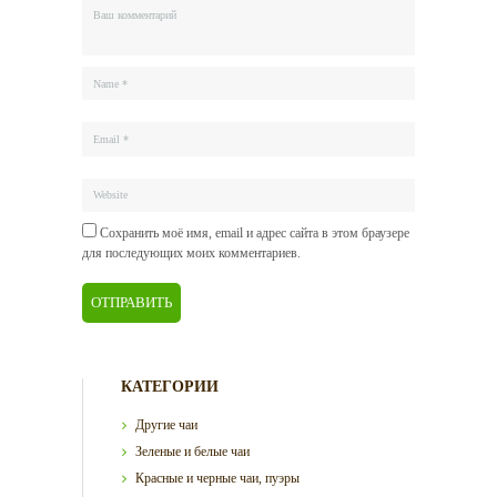
Сохранить моё имя, email и адрес сайта в этом браузере
для последующих моих комментариев.
КАТЕГОРИИ
Другие чаи
Зеленые и белые чаи
Красные и черные чаи, пуэры