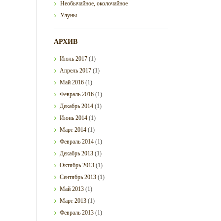
Необычайное, околочайное
Улуны
АРХИВ
Июль
2017
(1)
Апрель
2017
(1)
Май
2016
(1)
Февраль
2016
(1)
Декабрь
2014
(1)
Июнь
2014
(1)
Март
2014
(1)
Февраль
2014
(1)
Декабрь
2013
(1)
Октябрь
2013
(1)
Сентябрь
2013
(1)
Май
2013
(1)
Март
2013
(1)
Февраль
2013
(1)