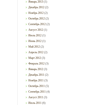
Январь
2013
(1)
Декабрь
2012
(2)
Ноябрь
2012
(2)
Октябрь
2012
(2)
Сентябрь
2012
(2)
Август
2012
(1)
Июль
2012
(1)
Июнь
2012
(1)
Май
2012
(2)
Апрель
2012
(2)
Март
2012
(3)
Февраль
2012
(3)
Январь
2012
(3)
Декабрь
2011
(2)
Ноябрь
2011
(3)
Октябрь
2011
(5)
Сентябрь
2011
(4)
Август
2011
(3)
Июль
2011
(6)