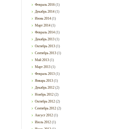
Февраль
2016
(1)
Декабрь
2014
(1)
Июнь
2014
(1)
Март
2014
(1)
Февраль
2014
(1)
Декабрь
2013
(1)
Октябрь
2013
(1)
Сентябрь
2013
(1)
Май
2013
(1)
Март
2013
(1)
Февраль
2013
(1)
Январь
2013
(1)
Декабрь
2012
(2)
Ноябрь
2012
(2)
Октябрь
2012
(2)
Сентябрь
2012
(2)
Август
2012
(1)
Июль
2012
(1)
Июнь
2012
(1)