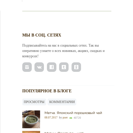
МЫ В СОЦ. СЕТЯХ
Подписывайтесь на нас в социальных сетях. Так вы
оперативно узнаете о всех новинках, акциях, скидках и
конкурсах!
ПОПУЛЯРНОЕ В БЛОГЕ
ПРОСМОТРЫ
КОММЕНТАРИИ
Матча. Японский порошковый чай
08.07.2017
by
puer
40720