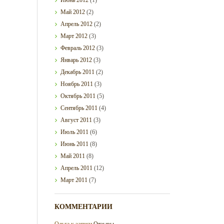
Май
2012
(2)
Апрель
2012
(2)
Март
2012
(3)
Февраль
2012
(3)
Январь
2012
(3)
Декабрь
2011
(2)
Ноябрь
2011
(3)
Октябрь
2011
(5)
Сентябрь
2011
(4)
Август
2011
(3)
Июль
2011
(6)
Июнь
2011
(8)
Май
2011
(8)
Апрель
2011
(12)
Март
2011
(7)
КОММЕНТАРИИ
Ольга
к записи
Отзывы