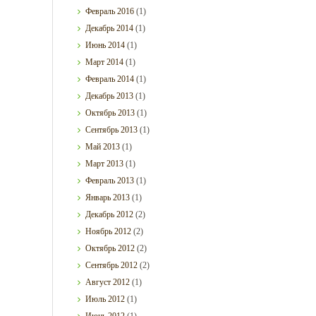
Февраль
2016
(1)
Декабрь
2014
(1)
Июнь
2014
(1)
Март
2014
(1)
Февраль
2014
(1)
Декабрь
2013
(1)
Октябрь
2013
(1)
Сентябрь
2013
(1)
Май
2013
(1)
Март
2013
(1)
Февраль
2013
(1)
Январь
2013
(1)
Декабрь
2012
(2)
Ноябрь
2012
(2)
Октябрь
2012
(2)
Сентябрь
2012
(2)
Август
2012
(1)
Июль
2012
(1)
Июнь
2012
(1)