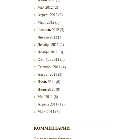
Май
2012
(2)
Апрель
2012
(2)
Март
2012
(3)
Февраль
2012
(3)
Январь
2012
(3)
Декабрь
2011
(2)
Ноябрь
2011
(3)
Октябрь
2011
(5)
Сентябрь
2011
(4)
Август
2011
(3)
Июль
2011
(6)
Июнь
2011
(8)
Май
2011
(8)
Апрель
2011
(12)
Март
2011
(7)
КОММЕНТАРИИ
Ольга
к записи
Отзывы