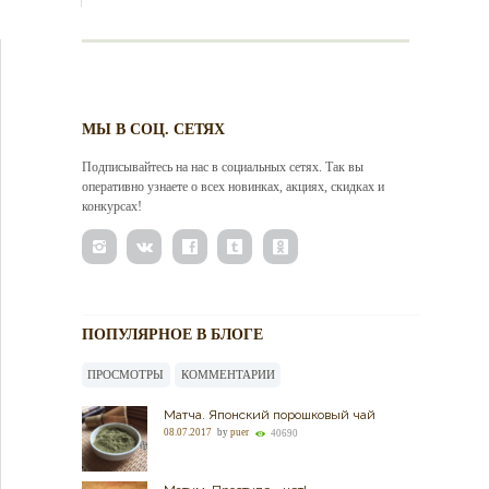
МЫ В СОЦ. СЕТЯХ
Подписывайтесь на нас в социальных сетях. Так вы
оперативно узнаете о всех новинках, акциях, скидках и
конкурсах!
ПОПУЛЯРНОЕ В БЛОГЕ
ПРОСМОТРЫ
КОММЕНТАРИИ
Матча. Японский порошковый чай
08.07.2017
by
puer
40690