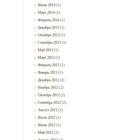
Июнь
2014
(1)
Март
2014
(1)
Февраль
2014
(1)
Декабрь
2013
(1)
Октябрь
2013
(1)
Сентябрь
2013
(1)
Май
2013
(1)
Март
2013
(1)
Февраль
2013
(1)
Январь
2013
(1)
Декабрь
2012
(2)
Ноябрь
2012
(2)
Октябрь
2012
(2)
Сентябрь
2012
(2)
Август
2012
(1)
Июль
2012
(1)
Июнь
2012
(1)
Май
2012
(2)
Апрель
2012
(2)