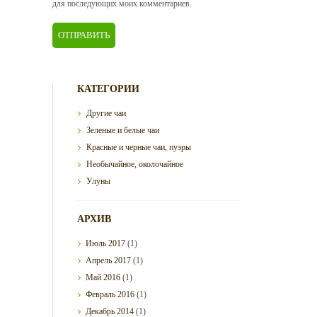
для последующих моих комментариев.
КАТЕГОРИИ
Другие чаи
Зеленые и белые чаи
Красные и черные чаи, пуэры
Необычайное, околочайное
Улуны
АРХИВ
Июль
2017
(1)
Апрель
2017
(1)
Май
2016
(1)
Февраль
2016
(1)
Декабрь
2014
(1)