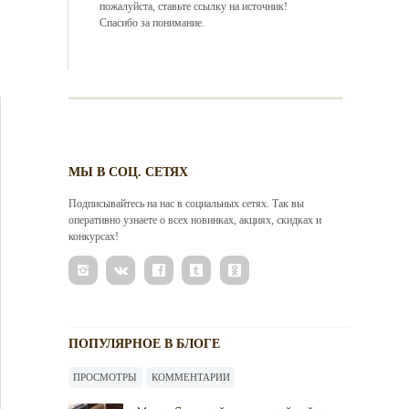
пожалуйста, ставьте ссылку на источник!
Спасибо за понимание.
МЫ В СОЦ. СЕТЯХ
Подписывайтесь на нас в социальных сетях. Так вы
оперативно узнаете о всех новинках, акциях, скидках и
конкурсах!
ПОПУЛЯРНОЕ В БЛОГЕ
ПРОСМОТРЫ
КОММЕНТАРИИ