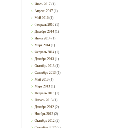
Июль
2017
(1)
Апрель
2017
(1)
Май
2016
(1)
Февраль
2016
(1)
Декабрь
2014
(1)
Июнь
2014
(1)
Март
2014
(1)
Февраль
2014
(1)
Декабрь
2013
(1)
Октябрь
2013
(1)
Сентябрь
2013
(1)
Май
2013
(1)
Март
2013
(1)
Февраль
2013
(1)
Январь
2013
(1)
Декабрь
2012
(2)
Ноябрь
2012
(2)
Октябрь
2012
(2)
Сентябрь
2012
(2)