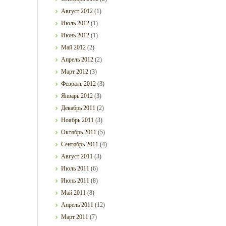
Август
2012
(1)
Июль
2012
(1)
Июнь
2012
(1)
Май
2012
(2)
Апрель
2012
(2)
Март
2012
(3)
Февраль
2012
(3)
Январь
2012
(3)
Декабрь
2011
(2)
Ноябрь
2011
(3)
Октябрь
2011
(5)
Сентябрь
2011
(4)
Август
2011
(3)
Июль
2011
(6)
Июнь
2011
(8)
Май
2011
(8)
Апрель
2011
(12)
Март
2011
(7)