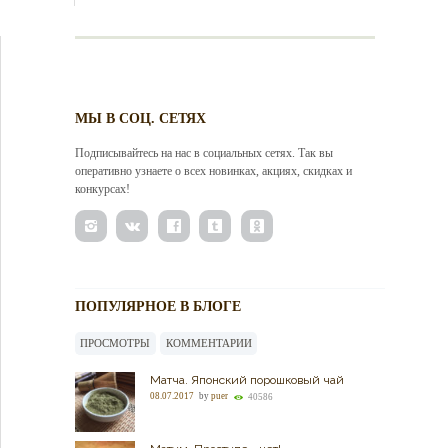
МЫ В СОЦ. СЕТЯХ
Подписывайтесь на нас в социальных сетях. Так вы
оперативно узнаете о всех новинках, акциях, скидках и
конкурсах!
ПОПУЛЯРНОЕ В БЛОГЕ
ПРОСМОТРЫ
КОММЕНТАРИИ
Матча. Японский порошковый чай
08.07.2017
by
puer
40586