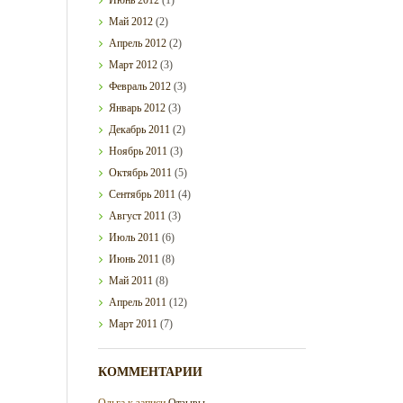
Май
2012
(2)
Апрель
2012
(2)
Март
2012
(3)
Февраль
2012
(3)
Январь
2012
(3)
Декабрь
2011
(2)
Ноябрь
2011
(3)
Октябрь
2011
(5)
Сентябрь
2011
(4)
Август
2011
(3)
Июль
2011
(6)
Июнь
2011
(8)
Май
2011
(8)
Апрель
2011
(12)
Март
2011
(7)
КОММЕНТАРИИ
Ольга
к записи
Отзывы