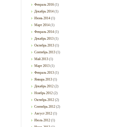
Февраль
2016
(1)
Декабрь
2014
(1)
Июнь
2014
(1)
Март
2014
(1)
Февраль
2014
(1)
Декабрь
2013
(1)
Октябрь
2013
(1)
Сентябрь
2013
(1)
Май
2013
(1)
Март
2013
(1)
Февраль
2013
(1)
Январь
2013
(1)
Декабрь
2012
(2)
Ноябрь
2012
(2)
Октябрь
2012
(2)
Сентябрь
2012
(2)
Август
2012
(1)
Июль
2012
(1)
Июнь
2012
(1)