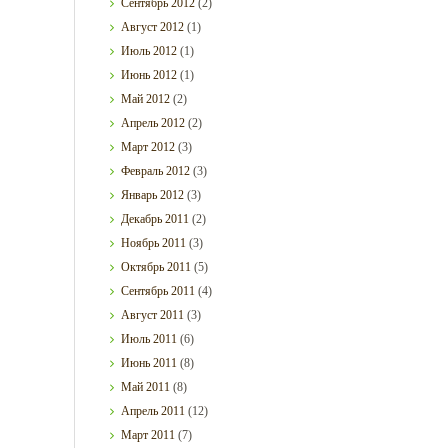
Сентябрь
2012
(2)
Август
2012
(1)
Июль
2012
(1)
Июнь
2012
(1)
Май
2012
(2)
Апрель
2012
(2)
Март
2012
(3)
Февраль
2012
(3)
Январь
2012
(3)
Декабрь
2011
(2)
Ноябрь
2011
(3)
Октябрь
2011
(5)
Сентябрь
2011
(4)
Август
2011
(3)
Июль
2011
(6)
Июнь
2011
(8)
Май
2011
(8)
Апрель
2011
(12)
Март
2011
(7)