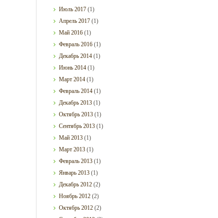
Июль
2017
(1)
Апрель
2017
(1)
Май
2016
(1)
Февраль
2016
(1)
Декабрь
2014
(1)
Июнь
2014
(1)
Март
2014
(1)
Февраль
2014
(1)
Декабрь
2013
(1)
Октябрь
2013
(1)
Сентябрь
2013
(1)
Май
2013
(1)
Март
2013
(1)
Февраль
2013
(1)
Январь
2013
(1)
Декабрь
2012
(2)
Ноябрь
2012
(2)
Октябрь
2012
(2)