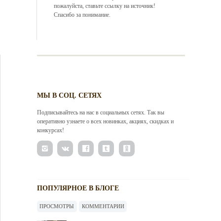
пожалуйста, ставьте ссылку на источник!
Спасибо за понимание.
МЫ В СОЦ. СЕТЯХ
Подписывайтесь на нас в социальных сетях. Так вы
оперативно узнаете о всех новинках, акциях, скидках и
конкурсах!
ПОПУЛЯРНОЕ В БЛОГЕ
ПРОСМОТРЫ
КОММЕНТАРИИ