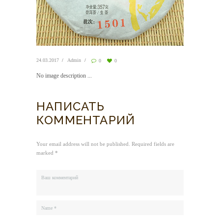
24.03.2017
Admin
0
0
No image description ...
НАПИСАТЬ
КОММЕНТАРИЙ
Your email address will not be published. Required fields are
marked *