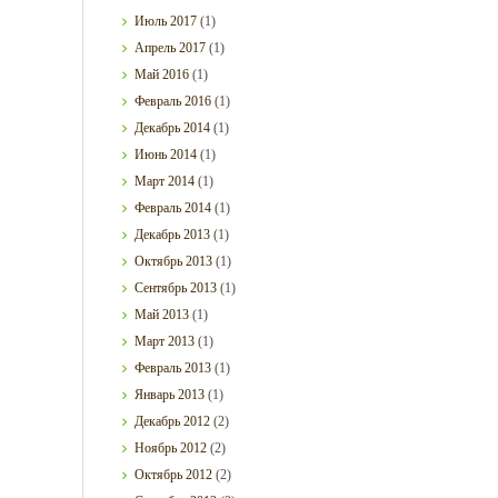
Июль
2017
(1)
Апрель
2017
(1)
Май
2016
(1)
Февраль
2016
(1)
Декабрь
2014
(1)
Июнь
2014
(1)
Март
2014
(1)
Февраль
2014
(1)
Декабрь
2013
(1)
Октябрь
2013
(1)
Сентябрь
2013
(1)
Май
2013
(1)
Март
2013
(1)
Февраль
2013
(1)
Январь
2013
(1)
Декабрь
2012
(2)
Ноябрь
2012
(2)
Октябрь
2012
(2)