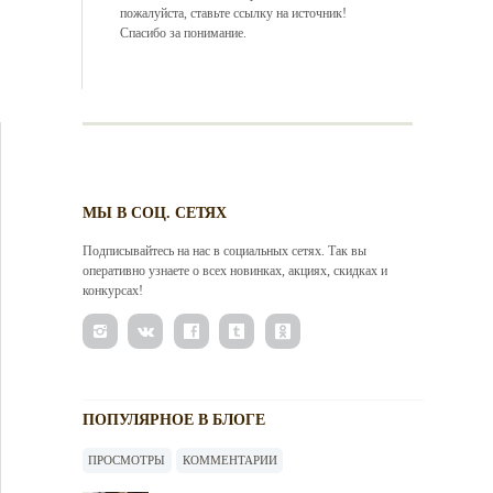
пожалуйста, ставьте ссылку на источник!
Спасибо за понимание.
МЫ В СОЦ. СЕТЯХ
Подписывайтесь на нас в социальных сетях. Так вы
оперативно узнаете о всех новинках, акциях, скидках и
конкурсах!
ПОПУЛЯРНОЕ В БЛОГЕ
ПРОСМОТРЫ
КОММЕНТАРИИ