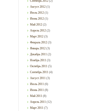
Сентябрь
2012
(2)
Август
2012
(1)
Июль
2012
(1)
Июнь
2012
(1)
Май
2012
(2)
Апрель
2012
(2)
Март
2012
(3)
Февраль
2012
(3)
Январь
2012
(3)
Декабрь
2011
(2)
Ноябрь
2011
(3)
Октябрь
2011
(5)
Сентябрь
2011
(4)
Август
2011
(3)
Июль
2011
(6)
Июнь
2011
(8)
Май
2011
(8)
Апрель
2011
(12)
Март
2011
(7)