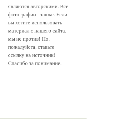
являются авторскими. Все
фотографии - также. Если
вы хотите использовать
материал с нашего сайта,
мы не против! Но,
пожалуйста, ставьте
ссылку на источник!
Спасибо за понимание.