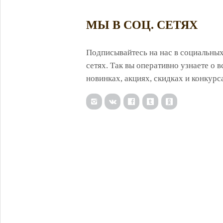
МЫ В СОЦ. СЕТЯХ
Подписывайтесь на нас в социальны
сетях. Так вы оперативно узнаете о в
новинках, акциях, скидках и конкурс