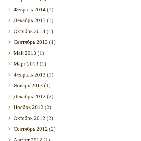
Февраль
2014
(1)
Декабрь
2013
(1)
Октябрь
2013
(1)
Сентябрь
2013
(1)
Май
2013
(1)
Март
2013
(1)
Февраль
2013
(1)
Январь
2013
(1)
Декабрь
2012
(2)
Ноябрь
2012
(2)
Октябрь
2012
(2)
Сентябрь
2012
(2)
Август
2012
(1)