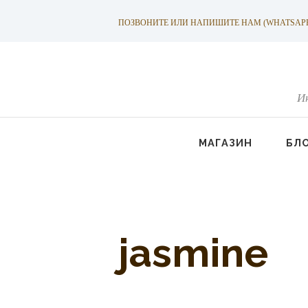
ПОЗВОНИТЕ ИЛИ НАПИШИТЕ НАМ (WHATSAPP): +
И
МАГАЗИН
БЛ
jasmine