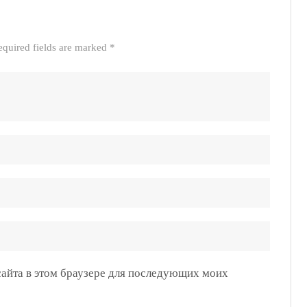
equired fields are marked *
 сайта в этом браузере для последующих моих