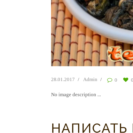
28.01.2017
Admin
0
No image description ...
НАПИСАТЬ