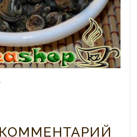
0
 КОММЕНТАРИЙ