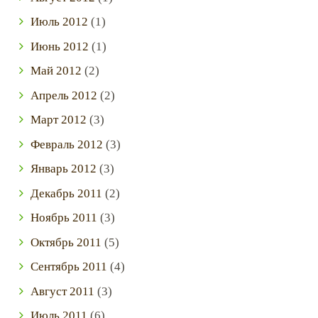
Июль
2012
(1)
Июнь
2012
(1)
Май
2012
(2)
Апрель
2012
(2)
Март
2012
(3)
Февраль
2012
(3)
Январь
2012
(3)
Декабрь
2011
(2)
Ноябрь
2011
(3)
Октябрь
2011
(5)
Сентябрь
2011
(4)
Август
2011
(3)
Июль
2011
(6)