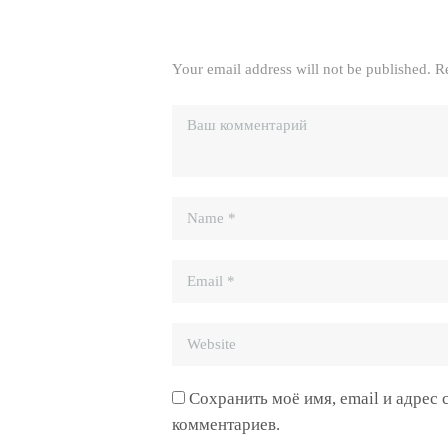
Your email address will not be published. R
Сохранить моё имя, email и адрес
комментариев.