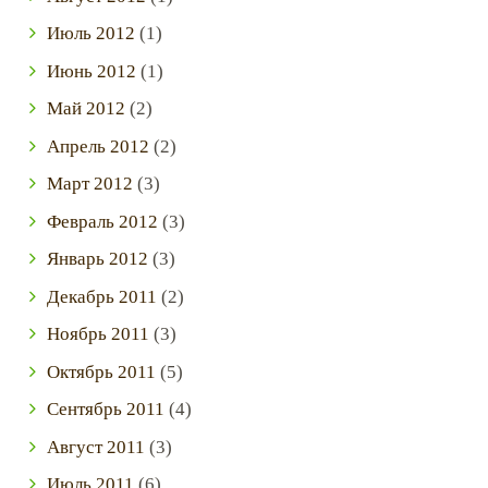
Июль
2012
(1)
Июнь
2012
(1)
Май
2012
(2)
Апрель
2012
(2)
Март
2012
(3)
Февраль
2012
(3)
Январь
2012
(3)
Декабрь
2011
(2)
Ноябрь
2011
(3)
Октябрь
2011
(5)
Сентябрь
2011
(4)
Август
2011
(3)
Июль
2011
(6)