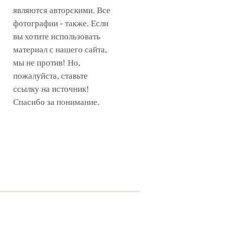
являются авторскими. Все
фотографии - также. Если
вы хотите использовать
материал с нашего сайта,
мы не против! Но,
пожалуйста, ставьте
ссылку на источник!
Спасибо за понимание.