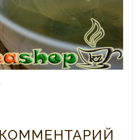
0
 КОММЕНТАРИЙ