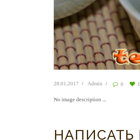
28.01.2017
Admin
0
No image description ...
НАПИСАТЬ