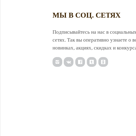
МЫ В СОЦ. СЕТЯХ
Подписывайтесь на нас в социальны
сетях. Так вы оперативно узнаете о в
новинках, акциях, скидках и конкурс