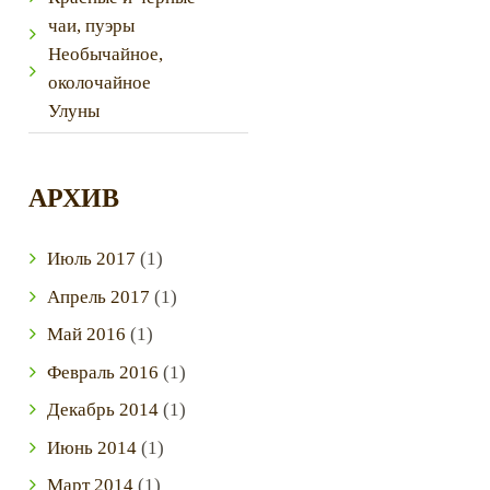
чаи, пуэры
Необычайное,
околочайное
Улуны
АРХИВ
Июль
2017
(1)
Апрель
2017
(1)
Май
2016
(1)
Февраль
2016
(1)
Декабрь
2014
(1)
Июнь
2014
(1)
Март
2014
(1)