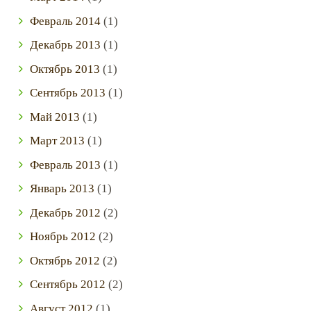
Февраль
2014
(1)
Декабрь
2013
(1)
Октябрь
2013
(1)
Сентябрь
2013
(1)
Май
2013
(1)
Март
2013
(1)
Февраль
2013
(1)
Январь
2013
(1)
Декабрь
2012
(2)
Ноябрь
2012
(2)
Октябрь
2012
(2)
Сентябрь
2012
(2)
Август
2012
(1)