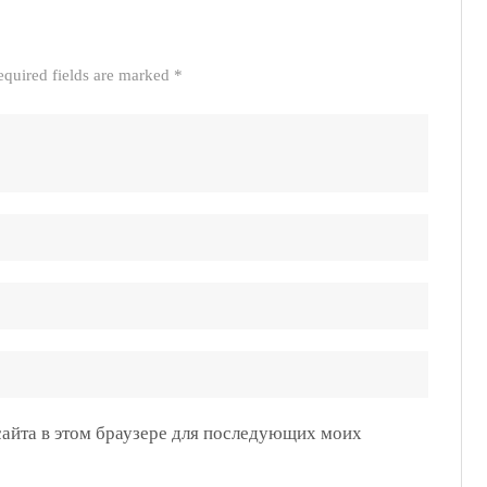
equired fields are marked *
 сайта в этом браузере для последующих моих