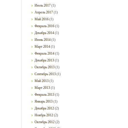
Июль
2017
(1)
Апрель
2017
(1)
Май
2016
(1)
Февраль
2016
(1)
Декабрь
2014
(1)
Июнь
2014
(1)
Март
2014
(1)
Февраль
2014
(1)
Декабрь
2013
(1)
Октябрь
2013
(1)
Сентябрь
2013
(1)
Май
2013
(1)
Март
2013
(1)
Февраль
2013
(1)
Январь
2013
(1)
Декабрь
2012
(2)
Ноябрь
2012
(2)
Октябрь
2012
(2)