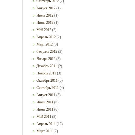
Сентябрь
2012
(2)
Август
2012
(1)
Июль
2012
(1)
Июнь
2012
(1)
Май
2012
(2)
Апрель
2012
(2)
Март
2012
(3)
Февраль
2012
(3)
Январь
2012
(3)
Декабрь
2011
(2)
Ноябрь
2011
(3)
Октябрь
2011
(5)
Сентябрь
2011
(4)
Август
2011
(3)
Июль
2011
(6)
Июнь
2011
(8)
Май
2011
(8)
Апрель
2011
(12)
Март
2011
(7)