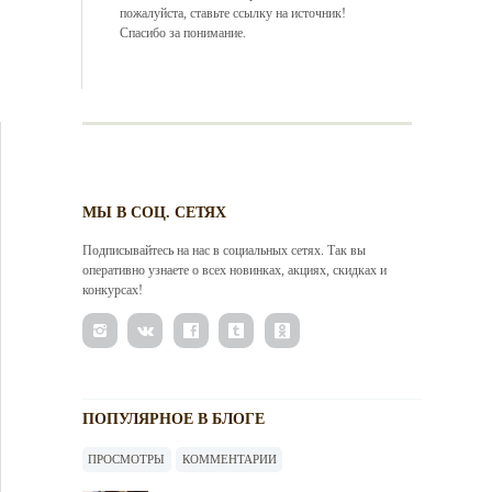
пожалуйста, ставьте ссылку на источник!
Спасибо за понимание.
МЫ В СОЦ. СЕТЯХ
Подписывайтесь на нас в социальных сетях. Так вы
оперативно узнаете о всех новинках, акциях, скидках и
конкурсах!
ПОПУЛЯРНОЕ В БЛОГЕ
ПРОСМОТРЫ
КОММЕНТАРИИ