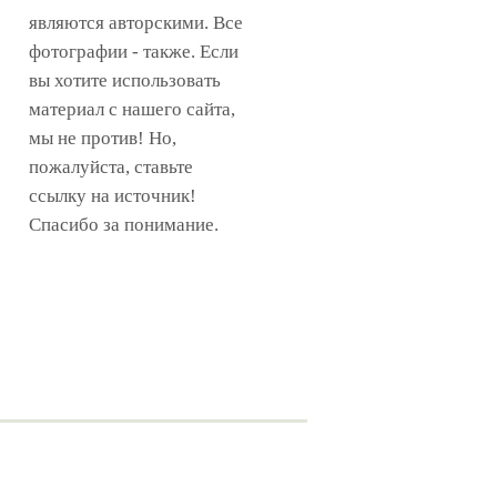
являются авторскими. Все
фотографии - также. Если
вы хотите использовать
материал с нашего сайта,
мы не против! Но,
пожалуйста, ставьте
ссылку на источник!
Спасибо за понимание.