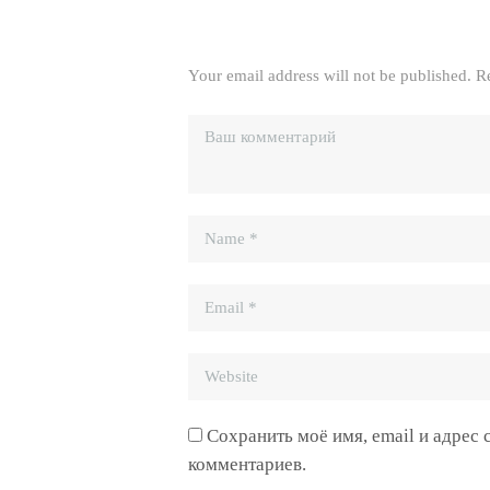
Your email address will not be published. R
Сохранить моё имя, email и адрес
комментариев.