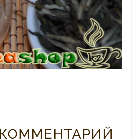
0
 КОММЕНТАРИЙ