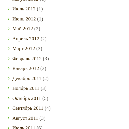
Июль
2012
(1)
Июнь
2012
(1)
Май
2012
(2)
Апрель
2012
(2)
Март
2012
(3)
Февраль
2012
(3)
Январь
2012
(3)
Декабрь
2011
(2)
Ноябрь
2011
(3)
Октябрь
2011
(5)
Сентябрь
2011
(4)
Август
2011
(3)
Июль
2011
(6)