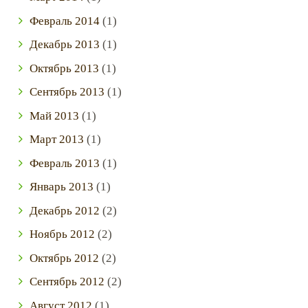
Февраль
2014
(1)
Декабрь
2013
(1)
Октябрь
2013
(1)
Сентябрь
2013
(1)
Май
2013
(1)
Март
2013
(1)
Февраль
2013
(1)
Январь
2013
(1)
Декабрь
2012
(2)
Ноябрь
2012
(2)
Октябрь
2012
(2)
Сентябрь
2012
(2)
Август
2012
(1)