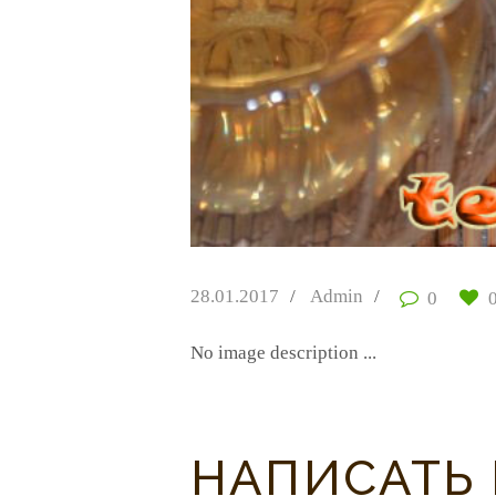
28.01.2017
Admin
0
No image description ...
НАПИСАТЬ