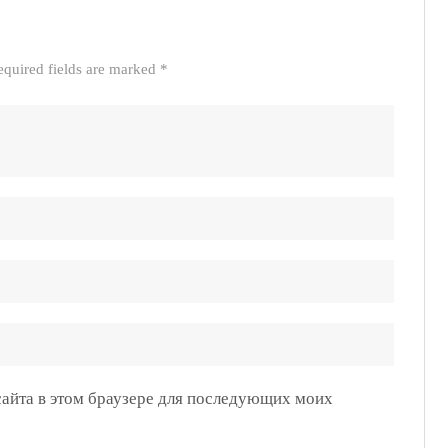
equired fields are marked *
 сайта в этом браузере для последующих моих