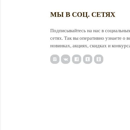
МЫ В СОЦ. СЕТЯХ
Подписывайтесь на нас в социальны
сетях. Так вы оперативно узнаете о в
новинках, акциях, скидках и конкурс