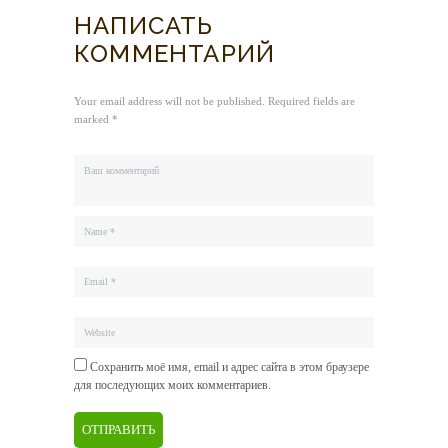
НАПИСАТЬ
КОММЕНТАРИЙ
Your email address will not be published. Required fields are
marked *
Сохранить моё имя, email и адрес сайта в этом браузере
для последующих моих комментариев.