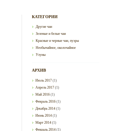
КАТЕГОРИИ
Другие чаи
Зеленые и белые чаи
Красные и черные чаи, пуэры
Необычайное, околочайное
Улуны
АРХИВ
Июль
2017
(1)
Апрель
2017
(1)
Май
2016
(1)
Февраль
2016
(1)
Декабрь
2014
(1)
Июнь
2014
(1)
Март
2014
(1)
Февраль
2014
(1)