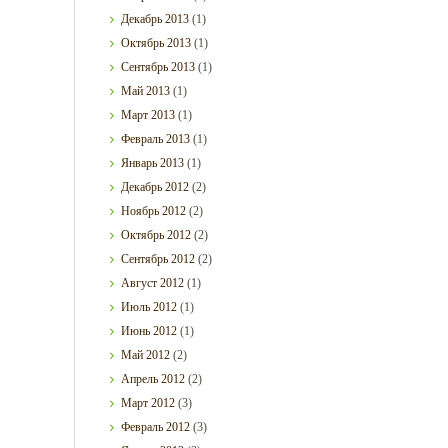
Декабрь
2013
(1)
Октябрь
2013
(1)
Сентябрь
2013
(1)
Май
2013
(1)
Март
2013
(1)
Февраль
2013
(1)
Январь
2013
(1)
Декабрь
2012
(2)
Ноябрь
2012
(2)
Октябрь
2012
(2)
Сентябрь
2012
(2)
Август
2012
(1)
Июль
2012
(1)
Июнь
2012
(1)
Май
2012
(2)
Апрель
2012
(2)
Март
2012
(3)
Февраль
2012
(3)