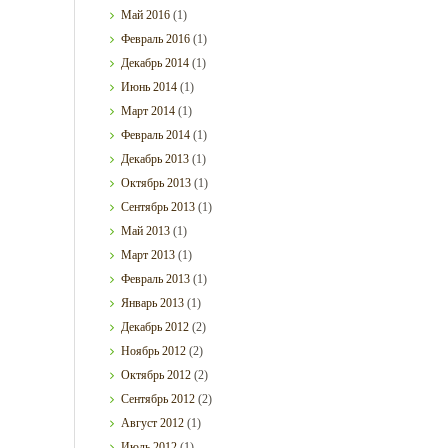
Май
2016
(1)
Февраль
2016
(1)
Декабрь
2014
(1)
Июнь
2014
(1)
Март
2014
(1)
Февраль
2014
(1)
Декабрь
2013
(1)
Октябрь
2013
(1)
Сентябрь
2013
(1)
Май
2013
(1)
Март
2013
(1)
Февраль
2013
(1)
Январь
2013
(1)
Декабрь
2012
(2)
Ноябрь
2012
(2)
Октябрь
2012
(2)
Сентябрь
2012
(2)
Август
2012
(1)
Июль
2012
(1)