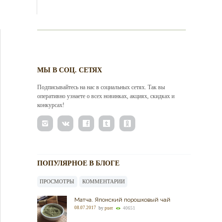
МЫ В СОЦ. СЕТЯХ
Подписывайтесь на нас в социальных сетях. Так вы
оперативно узнаете о всех новинках, акциях, скидках и
конкурсах!
ПОПУЛЯРНОЕ В БЛОГЕ
ПРОСМОТРЫ
КОММЕНТАРИИ
Матча. Японский порошковый чай
08.07.2017
by
puer
40651