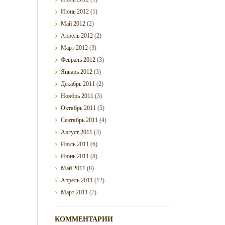
Июнь
2012
(1)
Май
2012
(2)
Апрель
2012
(2)
Март
2012
(3)
Февраль
2012
(3)
Январь
2012
(3)
Декабрь
2011
(2)
Ноябрь
2011
(3)
Октябрь
2011
(5)
Сентябрь
2011
(4)
Август
2011
(3)
Июль
2011
(6)
Июнь
2011
(8)
Май
2011
(8)
Апрель
2011
(12)
Март
2011
(7)
КОММЕНТАРИИ