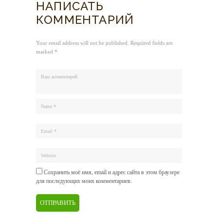
НАПИСАТЬ
КОММЕНТАРИЙ
Your email address will not be published. Required fields are
marked *
Сохранить моё имя, email и адрес сайта в этом браузере
для последующих моих комментариев.