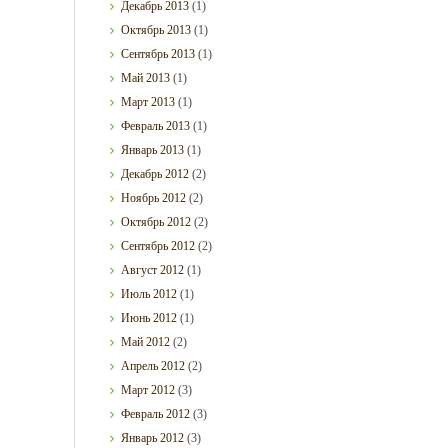
Декабрь
2013
(1)
Октябрь
2013
(1)
Сентябрь
2013
(1)
Май
2013
(1)
Март
2013
(1)
Февраль
2013
(1)
Январь
2013
(1)
Декабрь
2012
(2)
Ноябрь
2012
(2)
Октябрь
2012
(2)
Сентябрь
2012
(2)
Август
2012
(1)
Июль
2012
(1)
Июнь
2012
(1)
Май
2012
(2)
Апрель
2012
(2)
Март
2012
(3)
Февраль
2012
(3)
Январь
2012
(3)