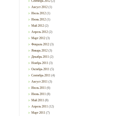
Сентябрь
2012
(2)
Август
2012
(1)
Июль
2012
(1)
Июнь
2012
(1)
Май
2012
(2)
Апрель
2012
(2)
Март
2012
(3)
Февраль
2012
(3)
Январь
2012
(3)
Декабрь
2011
(2)
Ноябрь
2011
(3)
Октябрь
2011
(5)
Сентябрь
2011
(4)
Август
2011
(3)
Июль
2011
(6)
Июнь
2011
(8)
Май
2011
(8)
Апрель
2011
(12)
Март
2011
(7)