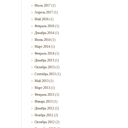
Июль
2017
(1)
Апрель
2017
(1)
Май
2016
(1)
Февраль
2016
(1)
Декабрь
2014
(1)
Июнь
2014
(1)
Март
2014
(1)
Февраль
2014
(1)
Декабрь
2013
(1)
Октябрь
2013
(1)
Сентябрь
2013
(1)
Май
2013
(1)
Март
2013
(1)
Февраль
2013
(1)
Январь
2013
(1)
Декабрь
2012
(2)
Ноябрь
2012
(2)
Октябрь
2012
(2)