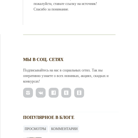
пожалуйста, ставьте ссылку на источник!
Спасибо за понимание.
МЫ В СОЦ. СЕТЯХ
Подписывайтесь на нас в социальных сетях. Так вы
оперативно узнаете о всех новинках, акциях, скидках и
конкурсах!
ПОПУЛЯРНОЕ В БЛОГЕ
ПРОСМОТРЫ
КОММЕНТАРИИ