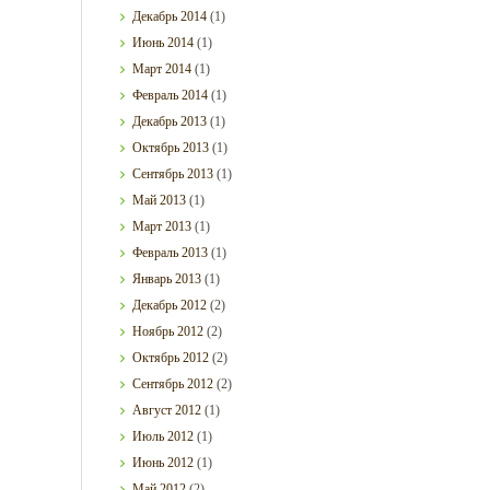
Декабрь
2014
(1)
Июнь
2014
(1)
Март
2014
(1)
Февраль
2014
(1)
Декабрь
2013
(1)
Октябрь
2013
(1)
Сентябрь
2013
(1)
Май
2013
(1)
Март
2013
(1)
Февраль
2013
(1)
Январь
2013
(1)
Декабрь
2012
(2)
Ноябрь
2012
(2)
Октябрь
2012
(2)
Сентябрь
2012
(2)
Август
2012
(1)
Июль
2012
(1)
Июнь
2012
(1)
Май
2012
(2)