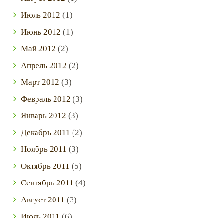
Июль
2012
(1)
Июнь
2012
(1)
Май
2012
(2)
Апрель
2012
(2)
Март
2012
(3)
Февраль
2012
(3)
Январь
2012
(3)
Декабрь
2011
(2)
Ноябрь
2011
(3)
Октябрь
2011
(5)
Сентябрь
2011
(4)
Август
2011
(3)
Июль
2011
(6)