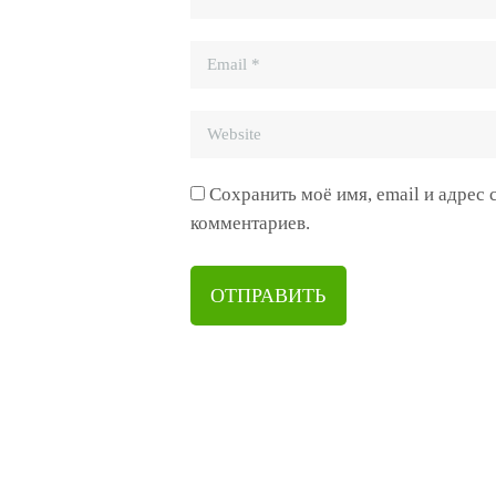
Сохранить моё имя, email и адрес
комментариев.