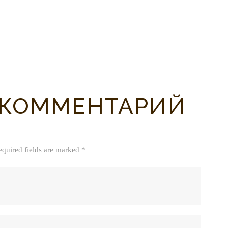
0
 КОММЕНТАРИЙ
equired fields are marked *