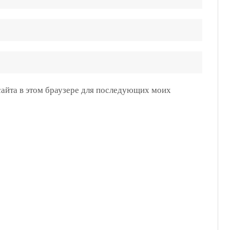
 сайта в этом браузере для последующих моих