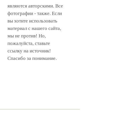
являются авторскими. Все
фотографии - также. Если
вы хотите использовать
материал с нашего сайта,
мы не против! Но,
пожалуйста, ставьте
ссылку на источник!
Спасибо за понимание.