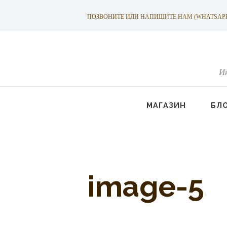
ПОЗВОНИТЕ ИЛИ НАПИШИТЕ НАМ (WHATSAPP): +
И
МАГАЗИН
БЛ
image-5