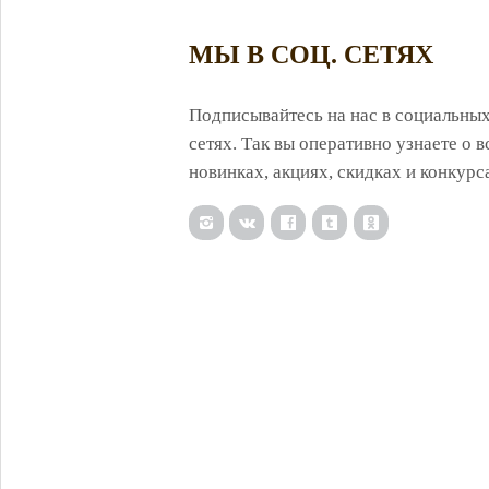
МЫ В СОЦ. СЕТЯХ
Подписывайтесь на нас в социальны
сетях. Так вы оперативно узнаете о в
новинках, акциях, скидках и конкурс