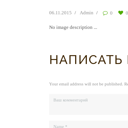
06.11.2015
Admin
0
No image description ...
НАПИСАТЬ
Your email address will not be published. R