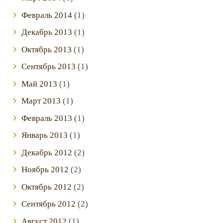
Февраль
2014
(1)
Декабрь
2013
(1)
Октябрь
2013
(1)
Сентябрь
2013
(1)
Май
2013
(1)
Март
2013
(1)
Февраль
2013
(1)
Январь
2013
(1)
Декабрь
2012
(2)
Ноябрь
2012
(2)
Октябрь
2012
(2)
Сентябрь
2012
(2)
Август
2012
(1)