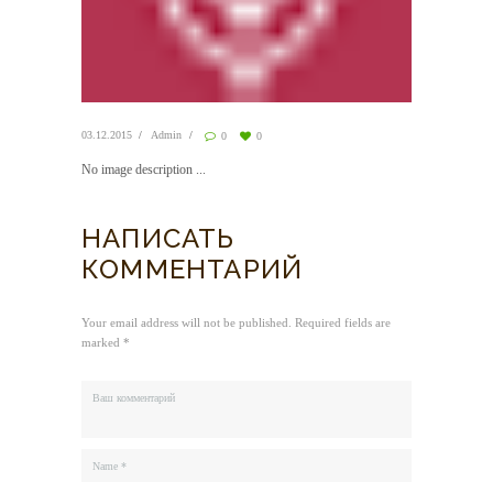
03.12.2015
Admin
0
0
No image description ...
НАПИСАТЬ
КОММЕНТАРИЙ
Your email address will not be published. Required fields are
marked *