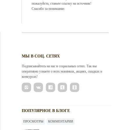
пожалуйста, ставьте ссылку на источник!
Спасибо за понимание.
МЫ В СОЦ. СЕТЯХ
Подписывайтесь на нас в социальных сетях. Так вы
оперативно узнаете о всех новинках, акциях, скидках и
конкурсах!
ПОПУЛЯРНОЕ В БЛОГЕ
ПРОСМОТРЫ
КОММЕНТАРИИ