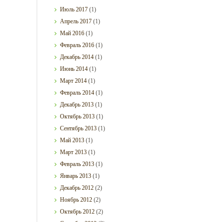
Июль
2017
(1)
Апрель
2017
(1)
Май
2016
(1)
Февраль
2016
(1)
Декабрь
2014
(1)
Июнь
2014
(1)
Март
2014
(1)
Февраль
2014
(1)
Декабрь
2013
(1)
Октябрь
2013
(1)
Сентябрь
2013
(1)
Май
2013
(1)
Март
2013
(1)
Февраль
2013
(1)
Январь
2013
(1)
Декабрь
2012
(2)
Ноябрь
2012
(2)
Октябрь
2012
(2)