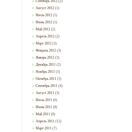
Сентябрь
2012
(2)
Август
2012
(1)
Июль
2012
(1)
Июнь
2012
(1)
Май
2012
(2)
Апрель
2012
(2)
Март
2012
(3)
Февраль
2012
(3)
Январь
2012
(3)
Декабрь
2011
(2)
Ноябрь
2011
(3)
Октябрь
2011
(5)
Сентябрь
2011
(4)
Август
2011
(3)
Июль
2011
(6)
Июнь
2011
(8)
Май
2011
(8)
Апрель
2011
(12)
Март
2011
(7)