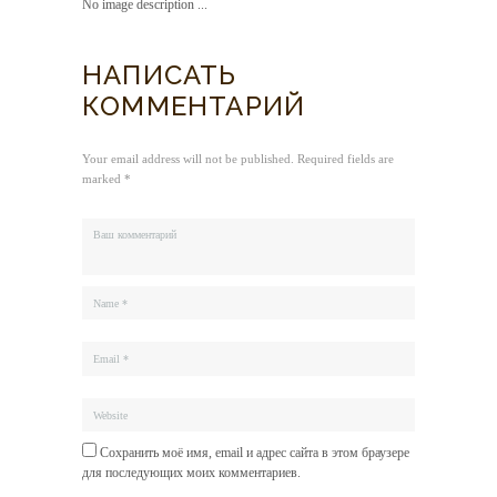
No image description ...
НАПИСАТЬ
КОММЕНТАРИЙ
Your email address will not be published. Required fields are
marked *
Сохранить моё имя, email и адрес сайта в этом браузере
для последующих моих комментариев.