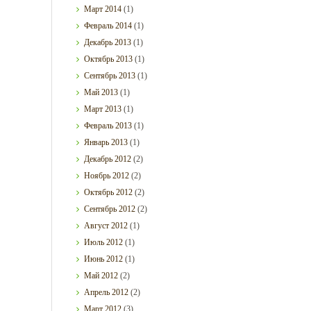
Март
2014
(1)
Февраль
2014
(1)
Декабрь
2013
(1)
Октябрь
2013
(1)
Сентябрь
2013
(1)
Май
2013
(1)
Март
2013
(1)
Февраль
2013
(1)
Январь
2013
(1)
Декабрь
2012
(2)
Ноябрь
2012
(2)
Октябрь
2012
(2)
Сентябрь
2012
(2)
Август
2012
(1)
Июль
2012
(1)
Июнь
2012
(1)
Май
2012
(2)
Апрель
2012
(2)
Март
2012
(3)