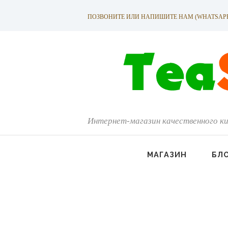
ПОЗВОНИТЕ ИЛИ НАПИШИТЕ НАМ (WHATSAPP): +
Интернет-магазин качественного ки
МАГАЗИН
БЛ