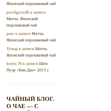
Японский порошковый чай
pavelgvozdb
к записи
Матча. Японский
порошковый чай
puer
к записи
Матча.
Японский порошковый чай
Тумар
к записи
Матча.
Японский порошковый чай
kento.78
к записи
Шен
Пуэр «Бин Дао» 2015 г.
ЧАЙНЫЙ БЛОГ.
О ЧАЕ — С