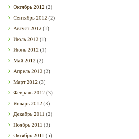
Октябрь
2012
(2)
Сентябрь
2012
(2)
Август
2012
(1)
Июль
2012
(1)
Июнь
2012
(1)
Май
2012
(2)
Апрель
2012
(2)
Март
2012
(3)
Февраль
2012
(3)
Январь
2012
(3)
Декабрь
2011
(2)
Ноябрь
2011
(3)
Октябрь
2011
(5)