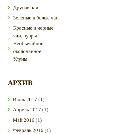
Другие чаи
Зеленые и белые чаи
Красные и черные
чаи, пуэры
Необычайное,
околочайное
Улуны
АРХИВ
Июль
2017
(1)
Апрель
2017
(1)
Май
2016
(1)
Февраль
2016
(1)