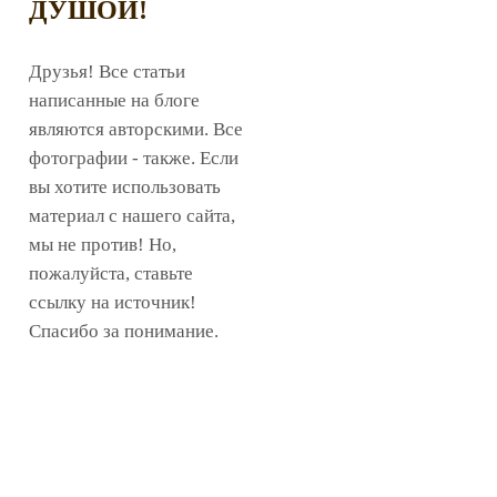
ДУШОЙ!
Друзья! Все статьи
написанные на блоге
являются авторскими. Все
фотографии - также. Если
вы хотите использовать
материал с нашего сайта,
мы не против! Но,
пожалуйста, ставьте
ссылку на источник!
Спасибо за понимание.