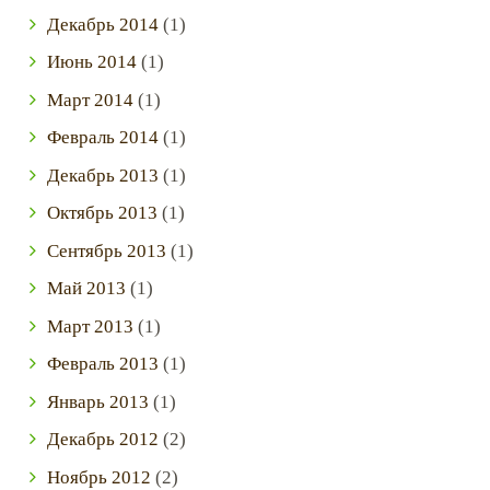
Декабрь
2014
(1)
Июнь
2014
(1)
Март
2014
(1)
Февраль
2014
(1)
Декабрь
2013
(1)
Октябрь
2013
(1)
Сентябрь
2013
(1)
Май
2013
(1)
Март
2013
(1)
Февраль
2013
(1)
Январь
2013
(1)
Декабрь
2012
(2)
Ноябрь
2012
(2)