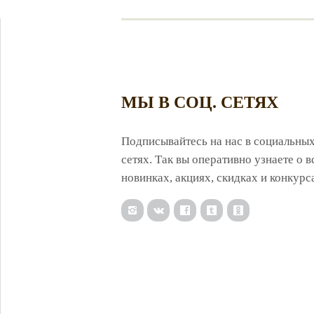
МЫ В СОЦ. СЕТЯХ
Подписывайтесь на нас в социальны
сетях. Так вы оперативно узнаете о в
новинках, акциях, скидках и конкурс