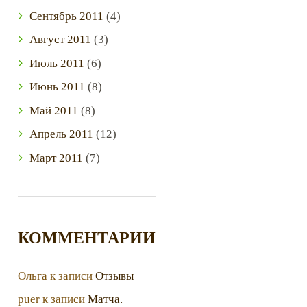
Сентябрь
2011
(4)
Август
2011
(3)
Июль
2011
(6)
Июнь
2011
(8)
Май
2011
(8)
Апрель
2011
(12)
Март
2011
(7)
КОММЕНТАРИИ
Ольга
к записи
Отзывы
puer
к записи
Матча.