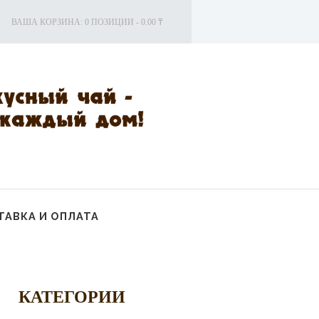
ВАША КОРЗИНА:
0 ПОЗИЦИИ
-
0.00 ₸
АВКА И ОПЛАТА
КАТЕГОРИИ