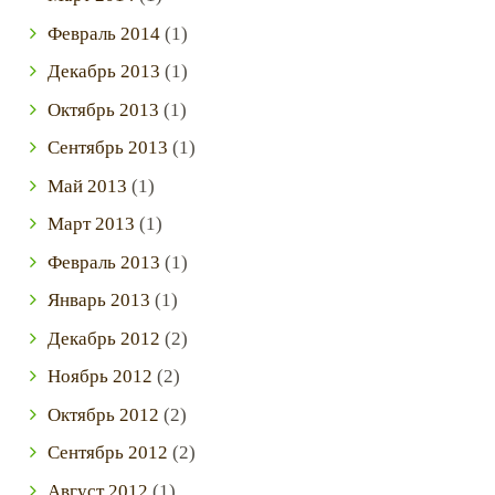
Февраль
2014
(1)
Декабрь
2013
(1)
Октябрь
2013
(1)
Сентябрь
2013
(1)
Май
2013
(1)
Март
2013
(1)
Февраль
2013
(1)
Январь
2013
(1)
Декабрь
2012
(2)
Ноябрь
2012
(2)
Октябрь
2012
(2)
Сентябрь
2012
(2)
Август
2012
(1)