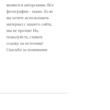
являются авторскими. Все
фотографии - также. Если
вы хотите использовать
материал с нашего сайта,
мы не против! Но,
пожалуйста, ставьте
ссылку на источник!
Спасибо за понимание.