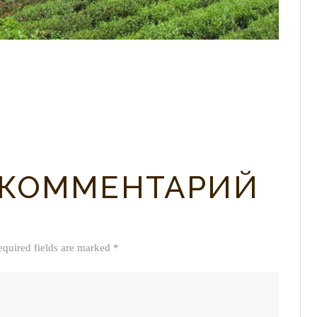
 КОММЕНТАРИЙ
equired fields are marked *