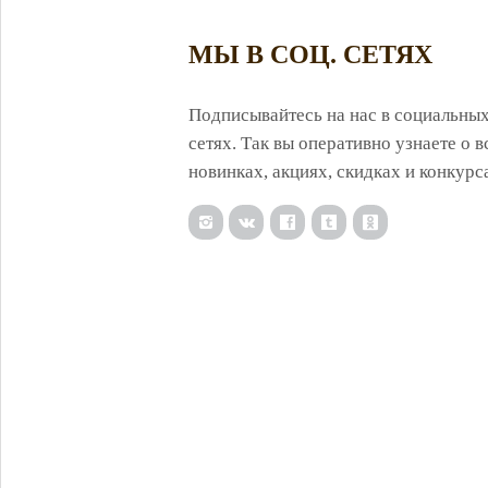
МЫ В СОЦ. СЕТЯХ
Подписывайтесь на нас в социальны
сетях. Так вы оперативно узнаете о в
новинках, акциях, скидках и конкурс