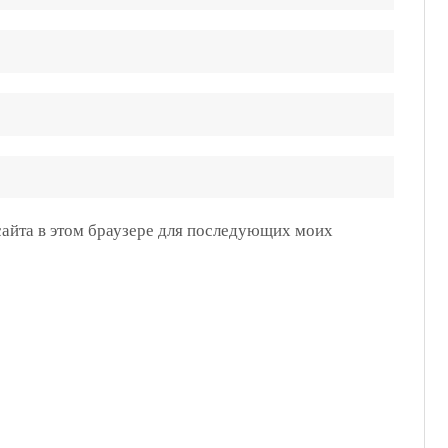
 сайта в этом браузере для последующих моих