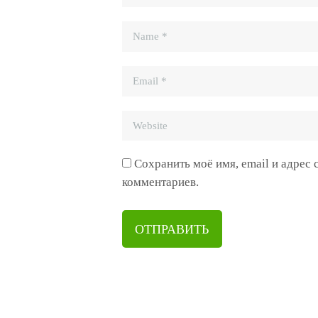
Сохранить моё имя, email и адрес
комментариев.