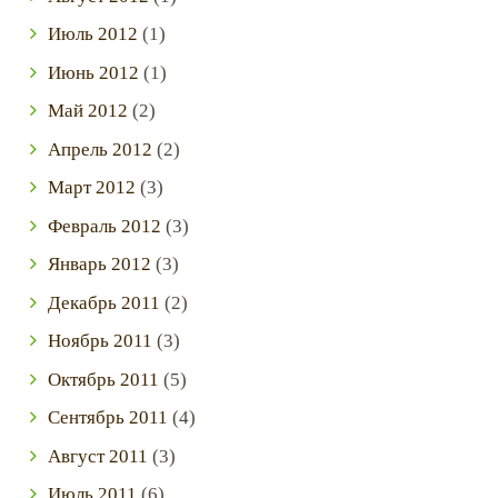
Июль
2012
(1)
Июнь
2012
(1)
Май
2012
(2)
Апрель
2012
(2)
Март
2012
(3)
Февраль
2012
(3)
Январь
2012
(3)
Декабрь
2011
(2)
Ноябрь
2011
(3)
Октябрь
2011
(5)
Сентябрь
2011
(4)
Август
2011
(3)
Июль
2011
(6)