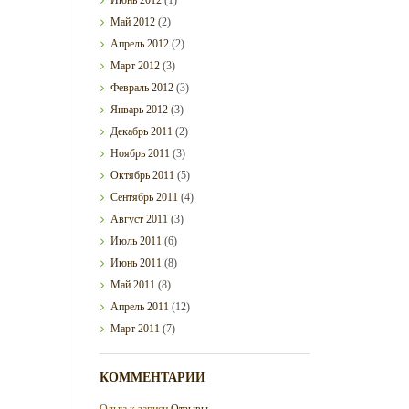
Май
2012
(2)
Апрель
2012
(2)
Март
2012
(3)
Февраль
2012
(3)
Январь
2012
(3)
Декабрь
2011
(2)
Ноябрь
2011
(3)
Октябрь
2011
(5)
Сентябрь
2011
(4)
Август
2011
(3)
Июль
2011
(6)
Июнь
2011
(8)
Май
2011
(8)
Апрель
2011
(12)
Март
2011
(7)
КОММЕНТАРИИ
Ольга
к записи
Отзывы