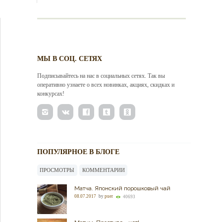
МЫ В СОЦ. СЕТЯХ
Подписывайтесь на нас в социальных сетях. Так вы
оперативно узнаете о всех новинках, акциях, скидках и
конкурсах!
ПОПУЛЯРНОЕ В БЛОГЕ
ПРОСМОТРЫ
КОММЕНТАРИИ
Матча. Японский порошковый чай
08.07.2017
by
puer
40693