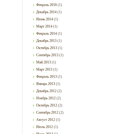
Февраль
2016
(1)
Декабрь
2014
(1)
Июнь
2014
(1)
Март
2014
(1)
Февраль
2014
(1)
Декабрь
2013
(1)
Октябрь
2013
(1)
Сентябрь
2013
(1)
Май
2013
(1)
Март
2013
(1)
Февраль
2013
(1)
Январь
2013
(1)
Декабрь
2012
(2)
Ноябрь
2012
(2)
Октябрь
2012
(2)
Сентябрь
2012
(2)
Август
2012
(1)
Июль
2012
(1)
Июнь
2012
(1)