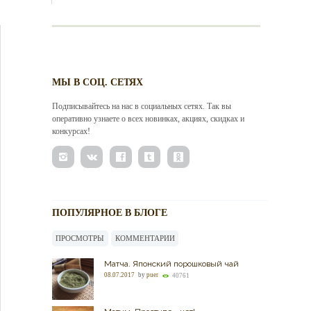
МЫ В СОЦ. СЕТЯХ
Подписывайтесь на нас в социальных сетях. Так вы
оперативно узнаете о всех новинках, акциях, скидках и
конкурсах!
ПОПУЛЯРНОЕ В БЛОГЕ
ПРОСМОТРЫ
КОММЕНТАРИИ
Матча. Японский порошковый чай
08.07.2017
by
puer
40761