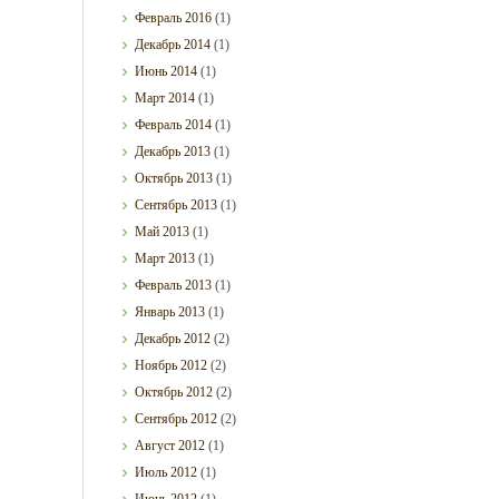
Февраль
2016
(1)
Декабрь
2014
(1)
Июнь
2014
(1)
Март
2014
(1)
Февраль
2014
(1)
Декабрь
2013
(1)
Октябрь
2013
(1)
Сентябрь
2013
(1)
Май
2013
(1)
Март
2013
(1)
Февраль
2013
(1)
Январь
2013
(1)
Декабрь
2012
(2)
Ноябрь
2012
(2)
Октябрь
2012
(2)
Сентябрь
2012
(2)
Август
2012
(1)
Июль
2012
(1)
Июнь
2012
(1)