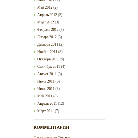
Май
2012
(2)
Апрель
2012
(2)
Март
2012
(3)
Февраль
2012
(3)
Январь
2012
(3)
Декабрь
2011
(2)
Ноябрь
2011
(3)
Октябрь
2011
(5)
Сентябрь
2011
(4)
Август
2011
(3)
Июль
2011
(6)
Июнь
2011
(8)
Май
2011
(8)
Апрель
2011
(12)
Март
2011
(7)
КОММЕНТАРИИ
Ольга
к записи
Отзывы