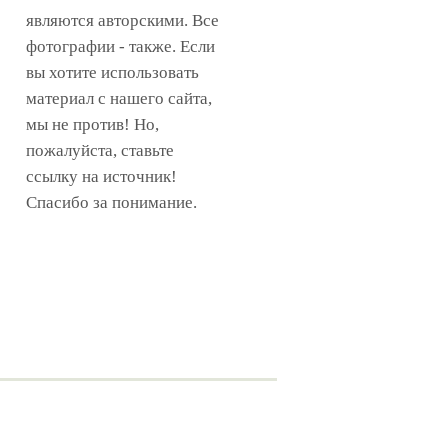
являются авторскими. Все
фотографии - также. Если
вы хотите использовать
материал с нашего сайта,
мы не против! Но,
пожалуйста, ставьте
ссылку на источник!
Спасибо за понимание.