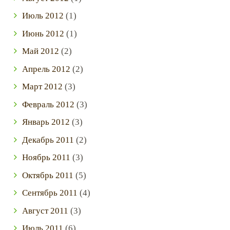
Июль
2012
(1)
Июнь
2012
(1)
Май
2012
(2)
Апрель
2012
(2)
Март
2012
(3)
Февраль
2012
(3)
Январь
2012
(3)
Декабрь
2011
(2)
Ноябрь
2011
(3)
Октябрь
2011
(5)
Сентябрь
2011
(4)
Август
2011
(3)
Июль
2011
(6)