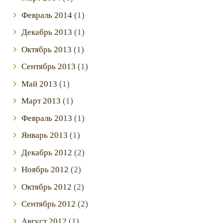
Февраль
2014
(1)
Декабрь
2013
(1)
Октябрь
2013
(1)
Сентябрь
2013
(1)
Май
2013
(1)
Март
2013
(1)
Февраль
2013
(1)
Январь
2013
(1)
Декабрь
2012
(2)
Ноябрь
2012
(2)
Октябрь
2012
(2)
Сентябрь
2012
(2)
Август
2012
(1)