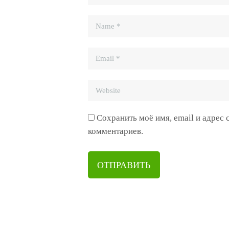
Сохранить моё имя, email и адрес
комментариев.