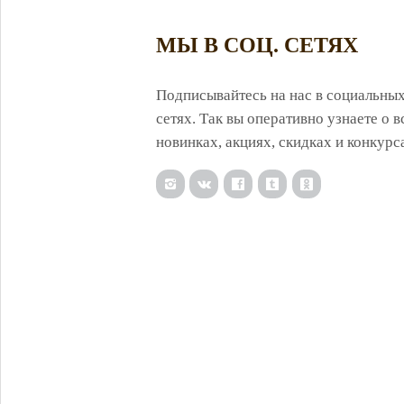
МЫ В СОЦ. СЕТЯХ
Подписывайтесь на нас в социальны
сетях. Так вы оперативно узнаете о в
новинках, акциях, скидках и конкурс