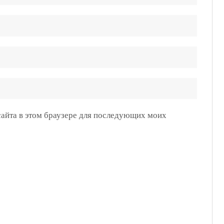
 сайта в этом браузере для последующих моих