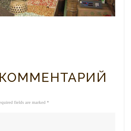
 КОММЕНТАРИЙ
equired fields are marked *