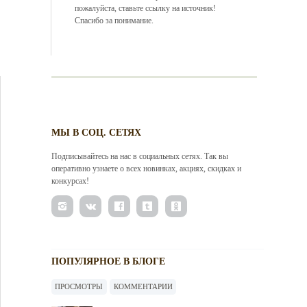
пожалуйста, ставьте ссылку на источник!
Спасибо за понимание.
МЫ В СОЦ. СЕТЯХ
Подписывайтесь на нас в социальных сетях. Так вы
оперативно узнаете о всех новинках, акциях, скидках и
конкурсах!
ПОПУЛЯРНОЕ В БЛОГЕ
ПРОСМОТРЫ
КОММЕНТАРИИ