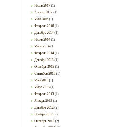
Июль
2017
(1)
Апрель
2017
(1)
Май
2016
(1)
Февраль
2016
(1)
Декабрь
2014
(1)
Июнь
2014
(1)
Март
2014
(1)
Февраль
2014
(1)
Декабрь
2013
(1)
Октябрь
2013
(1)
Сентябрь
2013
(1)
Май
2013
(1)
Март
2013
(1)
Февраль
2013
(1)
Январь
2013
(1)
Декабрь
2012
(2)
Ноябрь
2012
(2)
Октябрь
2012
(2)