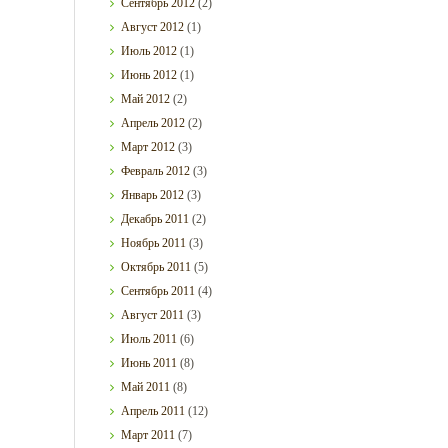
Сентябрь
2012
(2)
Август
2012
(1)
Июль
2012
(1)
Июнь
2012
(1)
Май
2012
(2)
Апрель
2012
(2)
Март
2012
(3)
Февраль
2012
(3)
Январь
2012
(3)
Декабрь
2011
(2)
Ноябрь
2011
(3)
Октябрь
2011
(5)
Сентябрь
2011
(4)
Август
2011
(3)
Июль
2011
(6)
Июнь
2011
(8)
Май
2011
(8)
Апрель
2011
(12)
Март
2011
(7)