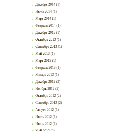
Декабрь
2014
(1)
Июнь
2014
(1)
Март
2014
(1)
Февраль
2014
(1)
Декабрь
2013
(1)
Октябрь
2013
(1)
Сентябрь
2013
(1)
Май
2013
(1)
Март
2013
(1)
Февраль
2013
(1)
Январь
2013
(1)
Декабрь
2012
(2)
Ноябрь
2012
(2)
Октябрь
2012
(2)
Сентябрь
2012
(2)
Август
2012
(1)
Июль
2012
(1)
Июнь
2012
(1)
Май
2012
(2)