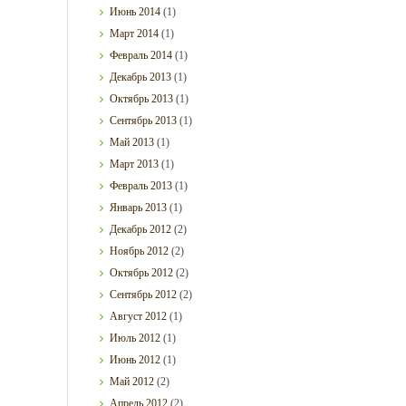
Июнь
2014
(1)
Март
2014
(1)
Февраль
2014
(1)
Декабрь
2013
(1)
Октябрь
2013
(1)
Сентябрь
2013
(1)
Май
2013
(1)
Март
2013
(1)
Февраль
2013
(1)
Январь
2013
(1)
Декабрь
2012
(2)
Ноябрь
2012
(2)
Октябрь
2012
(2)
Сентябрь
2012
(2)
Август
2012
(1)
Июль
2012
(1)
Июнь
2012
(1)
Май
2012
(2)
Апрель
2012
(2)