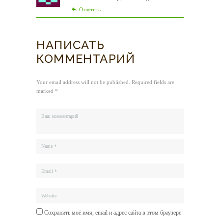
Ответить
НАПИСАТЬ
КОММЕНТАРИЙ
Your email address will not be published. Required fields are
marked *
Сохранить моё имя, email и адрес сайта в этом браузере