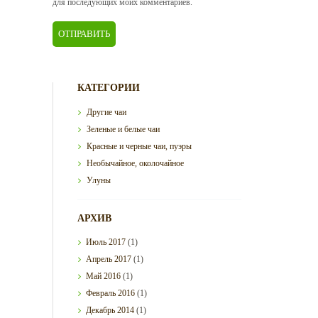
для последующих моих комментариев.
КАТЕГОРИИ
Другие чаи
Зеленые и белые чаи
Красные и черные чаи, пуэры
Необычайное, околочайное
Улуны
АРХИВ
Июль
2017
(1)
Апрель
2017
(1)
Май
2016
(1)
Февраль
2016
(1)
Декабрь
2014
(1)