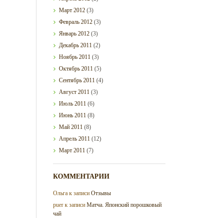
Март
2012
(3)
Февраль
2012
(3)
Январь
2012
(3)
Декабрь
2011
(2)
Ноябрь
2011
(3)
Октябрь
2011
(5)
Сентябрь
2011
(4)
Август
2011
(3)
Июль
2011
(6)
Июнь
2011
(8)
Май
2011
(8)
Апрель
2011
(12)
Март
2011
(7)
КОММЕНТАРИИ
Ольга
к записи
Отзывы
puer
к записи
Матча. Японский порошковый
чай