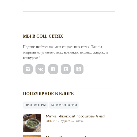
МЫ В СОЦ. СЕТЯХ
Подписывайтесь на нас в социальных сетях. Так вы
оперативно узнаете о всех новинках, акциях, скидках и
конкурсах!
ПОПУЛЯРНОЕ В БЛОГЕ
ПРОСМОТРЫ
КОММЕНТАРИИ
Матча. Японский порошковый чай
08.07.2017
by
puer
40654