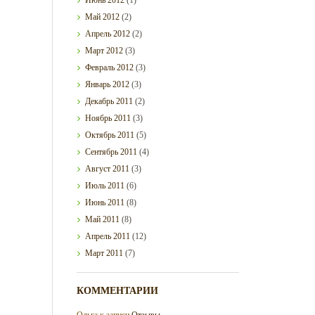
Май
2012
(2)
Апрель
2012
(2)
Март
2012
(3)
Февраль
2012
(3)
Январь
2012
(3)
Декабрь
2011
(2)
Ноябрь
2011
(3)
Октябрь
2011
(5)
Сентябрь
2011
(4)
Август
2011
(3)
Июль
2011
(6)
Июнь
2011
(8)
Май
2011
(8)
Апрель
2011
(12)
Март
2011
(7)
КОММЕНТАРИИ
Ольга
к записи
Отзывы