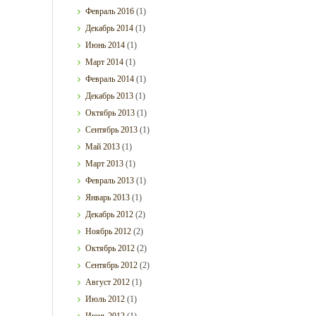
Февраль
2016
(1)
Декабрь
2014
(1)
Июнь
2014
(1)
Март
2014
(1)
Февраль
2014
(1)
Декабрь
2013
(1)
Октябрь
2013
(1)
Сентябрь
2013
(1)
Май
2013
(1)
Март
2013
(1)
Февраль
2013
(1)
Январь
2013
(1)
Декабрь
2012
(2)
Ноябрь
2012
(2)
Октябрь
2012
(2)
Сентябрь
2012
(2)
Август
2012
(1)
Июль
2012
(1)
Июнь
2012
(1)