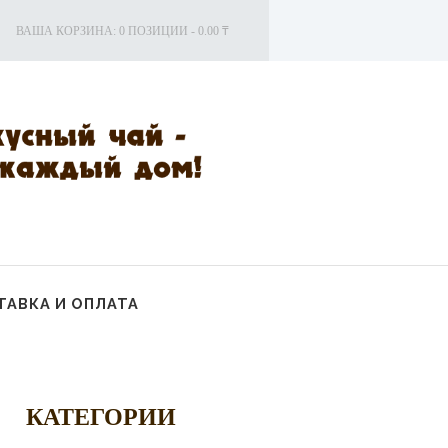
ВАША КОРЗИНА:
0 ПОЗИЦИИ
-
0.00 ₸
АВКА И ОПЛАТА
КАТЕГОРИИ