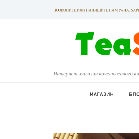
ПОЗВОНИТЕ ИЛИ НАПИШИТЕ НАМ (WHATSAPP): +
Интернет-магазин качественного ки
МАГАЗИН
БЛ