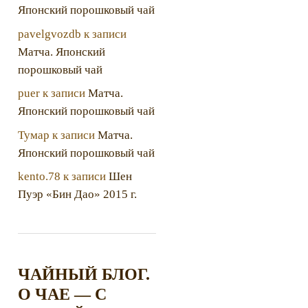
Японский порошковый чай
pavelgvozdb
к записи
Матча. Японский
порошковый чай
puer
к записи
Матча.
Японский порошковый чай
Тумар
к записи
Матча.
Японский порошковый чай
kento.78
к записи
Шен
Пуэр «Бин Дао» 2015 г.
ЧАЙНЫЙ БЛОГ.
О ЧАЕ — С