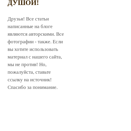
ДУШОЙ!
Друзья! Все статьи
написанные на блоге
являются авторскими. Все
фотографии - также. Если
вы хотите использовать
материал с нашего сайта,
мы не против! Но,
пожалуйста, ставьте
ссылку на источник!
Спасибо за понимание.