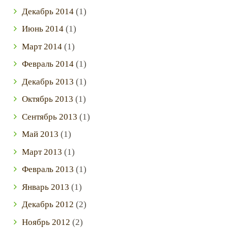
Декабрь
2014
(1)
Июнь
2014
(1)
Март
2014
(1)
Февраль
2014
(1)
Декабрь
2013
(1)
Октябрь
2013
(1)
Сентябрь
2013
(1)
Май
2013
(1)
Март
2013
(1)
Февраль
2013
(1)
Январь
2013
(1)
Декабрь
2012
(2)
Ноябрь
2012
(2)