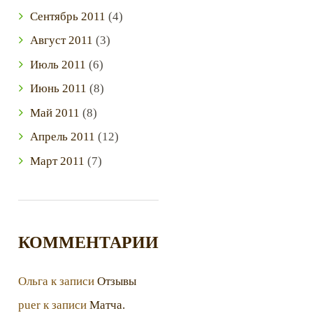
Сентябрь
2011
(4)
Август
2011
(3)
Июль
2011
(6)
Июнь
2011
(8)
Май
2011
(8)
Апрель
2011
(12)
Март
2011
(7)
КОММЕНТАРИИ
Ольга
к записи
Отзывы
puer
к записи
Матча.