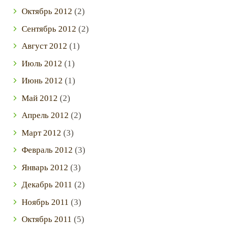
Октябрь
2012
(2)
Сентябрь
2012
(2)
Август
2012
(1)
Июль
2012
(1)
Июнь
2012
(1)
Май
2012
(2)
Апрель
2012
(2)
Март
2012
(3)
Февраль
2012
(3)
Январь
2012
(3)
Декабрь
2011
(2)
Ноябрь
2011
(3)
Октябрь
2011
(5)