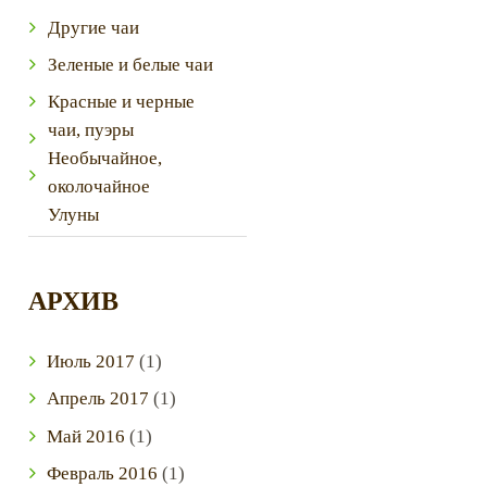
Другие чаи
Зеленые и белые чаи
Красные и черные
чаи, пуэры
Необычайное,
околочайное
Улуны
АРХИВ
Июль
2017
(1)
Апрель
2017
(1)
Май
2016
(1)
Февраль
2016
(1)