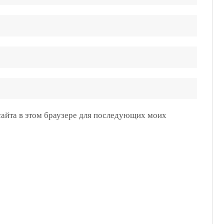
 сайта в этом браузере для последующих моих