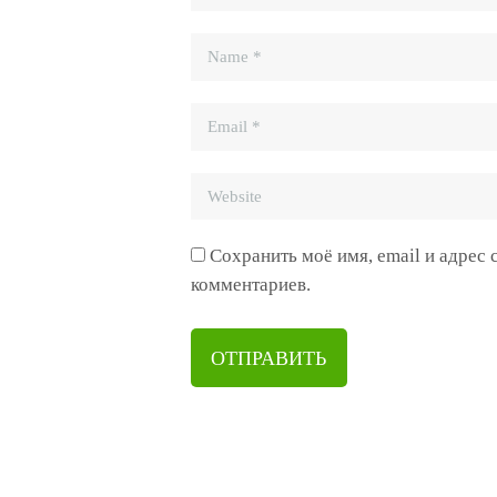
Сохранить моё имя, email и адрес
комментариев.