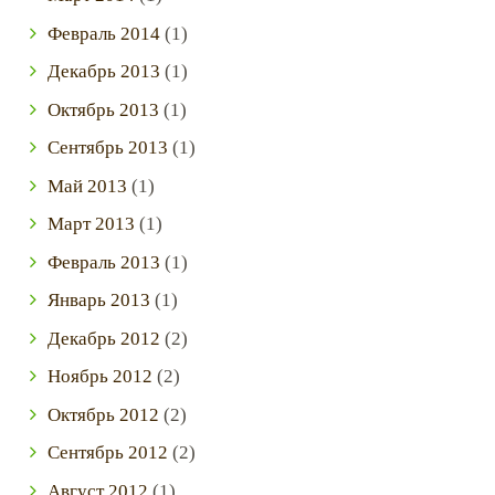
Февраль
2014
(1)
Декабрь
2013
(1)
Октябрь
2013
(1)
Сентябрь
2013
(1)
Май
2013
(1)
Март
2013
(1)
Февраль
2013
(1)
Январь
2013
(1)
Декабрь
2012
(2)
Ноябрь
2012
(2)
Октябрь
2012
(2)
Сентябрь
2012
(2)
Август
2012
(1)