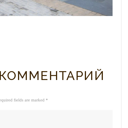
 КОММЕНТАРИЙ
equired fields are marked *