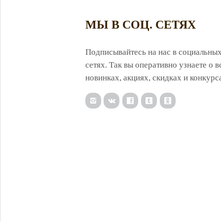
МЫ В СОЦ. СЕТЯХ
Подписывайтесь на нас в социальны
сетях. Так вы оперативно узнаете о в
новинках, акциях, скидках и конкурс