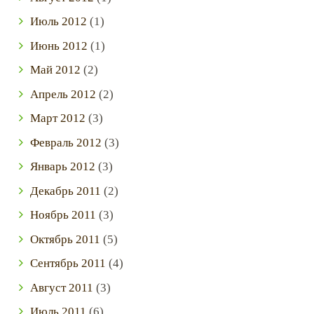
Июль
2012
(1)
Июнь
2012
(1)
Май
2012
(2)
Апрель
2012
(2)
Март
2012
(3)
Февраль
2012
(3)
Январь
2012
(3)
Декабрь
2011
(2)
Ноябрь
2011
(3)
Октябрь
2011
(5)
Сентябрь
2011
(4)
Август
2011
(3)
Июль
2011
(6)