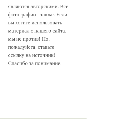
являются авторскими. Все
фотографии - также. Если
вы хотите использовать
материал с нашего сайта,
мы не против! Но,
пожалуйста, ставьте
ссылку на источник!
Спасибо за понимание.