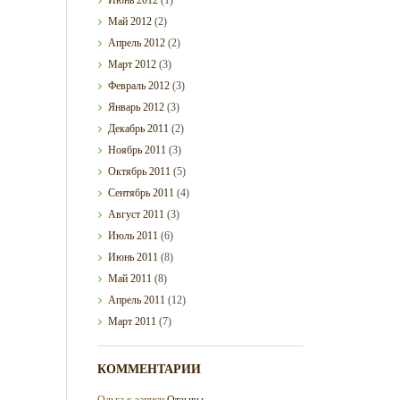
Май
2012
(2)
Апрель
2012
(2)
Март
2012
(3)
Февраль
2012
(3)
Январь
2012
(3)
Декабрь
2011
(2)
Ноябрь
2011
(3)
Октябрь
2011
(5)
Сентябрь
2011
(4)
Август
2011
(3)
Июль
2011
(6)
Июнь
2011
(8)
Май
2011
(8)
Апрель
2011
(12)
Март
2011
(7)
КОММЕНТАРИИ
Ольга
к записи
Отзывы