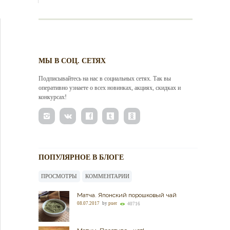
МЫ В СОЦ. СЕТЯХ
Подписывайтесь на нас в социальных сетях. Так вы
оперативно узнаете о всех новинках, акциях, скидках и
конкурсах!
ПОПУЛЯРНОЕ В БЛОГЕ
ПРОСМОТРЫ
КОММЕНТАРИИ
Матча. Японский порошковый чай
08.07.2017
by
puer
40716