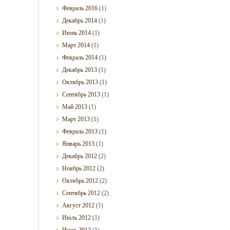
Февраль
2016
(1)
Декабрь
2014
(1)
Июнь
2014
(1)
Март
2014
(1)
Февраль
2014
(1)
Декабрь
2013
(1)
Октябрь
2013
(1)
Сентябрь
2013
(1)
Май
2013
(1)
Март
2013
(1)
Февраль
2013
(1)
Январь
2013
(1)
Декабрь
2012
(2)
Ноябрь
2012
(2)
Октябрь
2012
(2)
Сентябрь
2012
(2)
Август
2012
(1)
Июль
2012
(1)
Июнь
2012
(1)