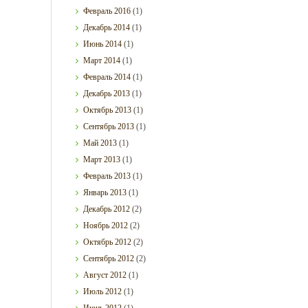
Февраль
2016
(1)
Декабрь
2014
(1)
Июнь
2014
(1)
Март
2014
(1)
Февраль
2014
(1)
Декабрь
2013
(1)
Октябрь
2013
(1)
Сентябрь
2013
(1)
Май
2013
(1)
Март
2013
(1)
Февраль
2013
(1)
Январь
2013
(1)
Декабрь
2012
(2)
Ноябрь
2012
(2)
Октябрь
2012
(2)
Сентябрь
2012
(2)
Август
2012
(1)
Июль
2012
(1)
Июнь
2012
(1)