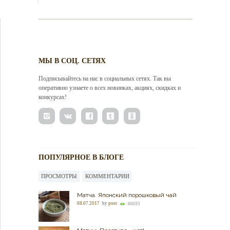
МЫ В СОЦ. СЕТЯХ
Подписывайтесь на нас в социальных сетях. Так вы
оперативно узнаете о всех новинках, акциях, скидках и
конкурсах!
ПОПУЛЯРНОЕ В БЛОГЕ
ПРОСМОТРЫ
КОММЕНТАРИИ
Матча. Японский порошковый чай
08.07.2017
by
puer
40693