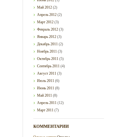
Май
2012
(2)
Апрель
2012
(2)
Март
2012
(3)
Февраль
2012
(3)
Январь
2012
(3)
Декабрь
2011
(2)
Ноябрь
2011
(3)
Октябрь
2011
(5)
Сентябрь
2011
(4)
Август
2011
(3)
Июль
2011
(6)
Июнь
2011
(8)
Май
2011
(8)
Апрель
2011
(12)
Март
2011
(7)
КОММЕНТАРИИ
Ольга
к записи
Отзывы