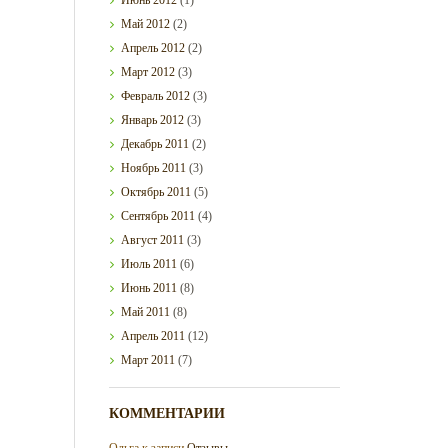
Май
2012
(2)
Апрель
2012
(2)
Март
2012
(3)
Февраль
2012
(3)
Январь
2012
(3)
Декабрь
2011
(2)
Ноябрь
2011
(3)
Октябрь
2011
(5)
Сентябрь
2011
(4)
Август
2011
(3)
Июль
2011
(6)
Июнь
2011
(8)
Май
2011
(8)
Апрель
2011
(12)
Март
2011
(7)
КОММЕНТАРИИ
Ольга
к записи
Отзывы