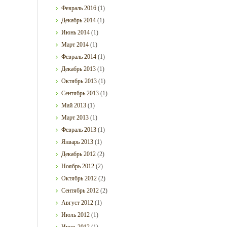
Февраль
2016
(1)
Декабрь
2014
(1)
Июнь
2014
(1)
Март
2014
(1)
Февраль
2014
(1)
Декабрь
2013
(1)
Октябрь
2013
(1)
Сентябрь
2013
(1)
Май
2013
(1)
Март
2013
(1)
Февраль
2013
(1)
Январь
2013
(1)
Декабрь
2012
(2)
Ноябрь
2012
(2)
Октябрь
2012
(2)
Сентябрь
2012
(2)
Август
2012
(1)
Июль
2012
(1)
Июнь
2012
(1)