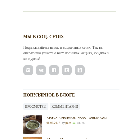
МЫ В СОЦ. СЕТЯХ
Подписывайтесь на нас в социальных сетях. Так вы
оперативно узнаете о всех новинках, акциях, скидках и
конкурсах!
ПОПУЛЯРНОЕ В БЛОГЕ
ПРОСМОТРЫ
КОММЕНТАРИИ
Матча. Японский порошковый чай
08.07.2017
by
puer
40726