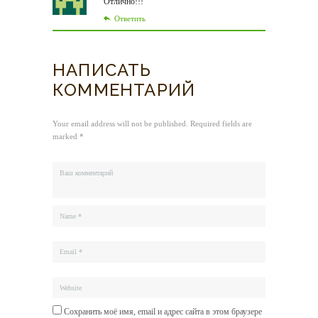
Отлично!!!
Ответить
НАПИСАТЬ
КОММЕНТАРИЙ
Your email address will not be published. Required fields are
marked *
Сохранить моё имя, email и адрес сайта в этом браузере