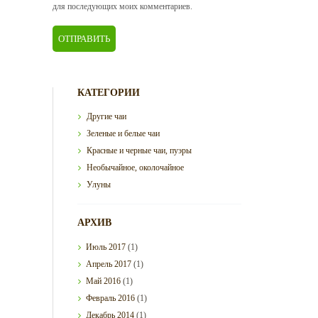
для последующих моих комментариев.
КАТЕГОРИИ
Другие чаи
Зеленые и белые чаи
Красные и черные чаи, пуэры
Необычайное, околочайное
Улуны
АРХИВ
Июль
2017
(1)
Апрель
2017
(1)
Май
2016
(1)
Февраль
2016
(1)
Декабрь
2014
(1)