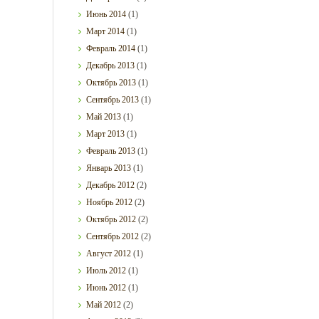
Июнь
2014
(1)
Март
2014
(1)
Февраль
2014
(1)
Декабрь
2013
(1)
Октябрь
2013
(1)
Сентябрь
2013
(1)
Май
2013
(1)
Март
2013
(1)
Февраль
2013
(1)
Январь
2013
(1)
Декабрь
2012
(2)
Ноябрь
2012
(2)
Октябрь
2012
(2)
Сентябрь
2012
(2)
Август
2012
(1)
Июль
2012
(1)
Июнь
2012
(1)
Май
2012
(2)